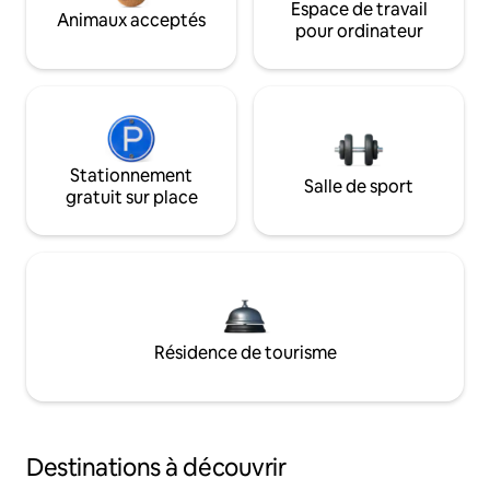
Espace de travail
Animaux acceptés
pour ordinateur
Stationnement
Salle de sport
gratuit sur place
Résidence de tourisme
Destinations à découvrir