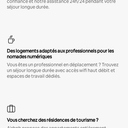
confiance et notre assistance 24h/24 pendant votre
séjour longue durée.
Des logements adaptés aux professionnels pour les
nomades numériques
Vous êtes un professionnel en déplacement ? Trouvez
un séjour longue durée avec accès wifi haut débit et
espaces de travail dédiés.
Vous cherchez des résidences de tourisme ?