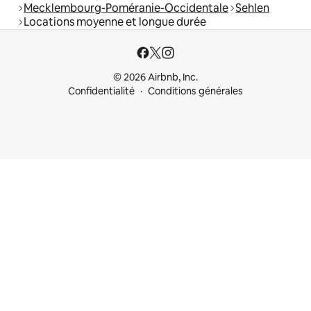
Mecklembourg-Poméranie-Occidentale
Sehlen
Locations moyenne et longue durée
© 2026 Airbnb, Inc.
Confidentialité
Conditions générales