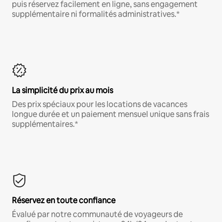
puis réservez facilement en ligne, sans engagement
supplémentaire ni formalités administratives.*
La simplicité du prix au mois
Des prix spéciaux pour les locations de vacances
longue durée et un paiement mensuel unique sans frais
supplémentaires.*
Réservez en toute confiance
Évalué par notre communauté de voyageurs de