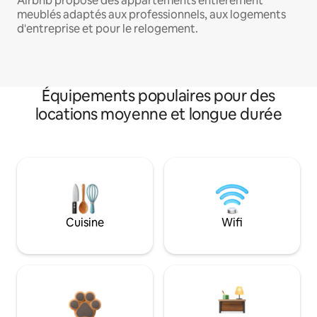
Airbnb propose des appartements entièrement
meublés adaptés aux professionnels, aux logements
d'entreprise et pour le relogement.
Équipements populaires pour des
locations moyenne et longue durée
Cuisine
Wifi