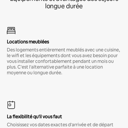
longue durée
Locations meublées
Des logements entièrement meublés avec une cuisine,
le wifi et les équipements dont vous avez besoin pour
vous installer confortablement pendant un mois ou
plus. C'est l'alternative parfaite à une location
moyenne ou longue durée.
La flexibilité qu'il vous faut
Choisissez vos dates exactes d'arrivée et de départ