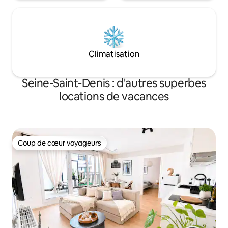
Climatisation
Seine-Saint-Denis : d'autres superbes
locations de vacances
Coup de cœur voyageurs
Coup de cœur voyageurs