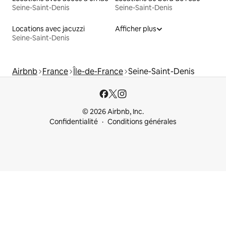
Seine-Saint-Denis
Seine-Saint-Denis
Locations avec jacuzzi
Afficher plus
Seine-Saint-Denis
Airbnb
France
Île-de-France
Seine-Saint-Denis
© 2026 Airbnb, Inc.
Confidentialité
Conditions générales