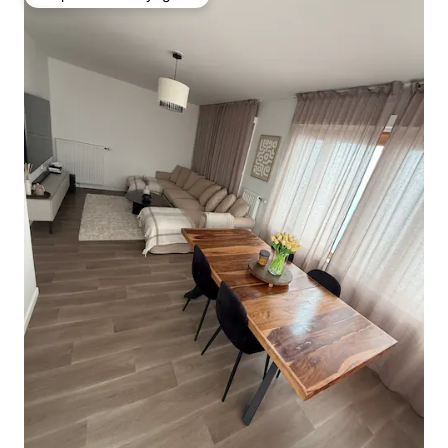
Coup de cœur voyageurs