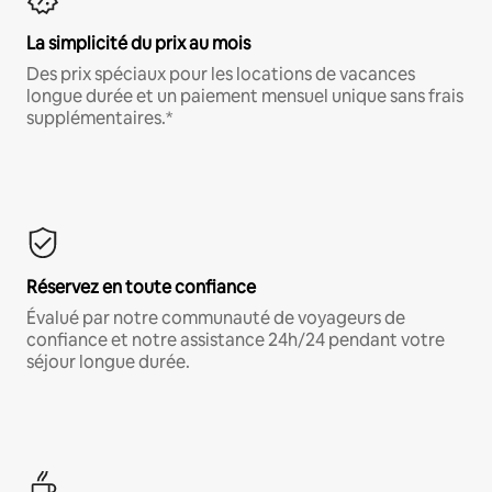
La simplicité du prix au mois
Des prix spéciaux pour les locations de vacances
longue durée et un paiement mensuel unique sans frais
supplémentaires.*
Réservez en toute confiance
Évalué par notre communauté de voyageurs de
confiance et notre assistance 24h/24 pendant votre
séjour longue durée.