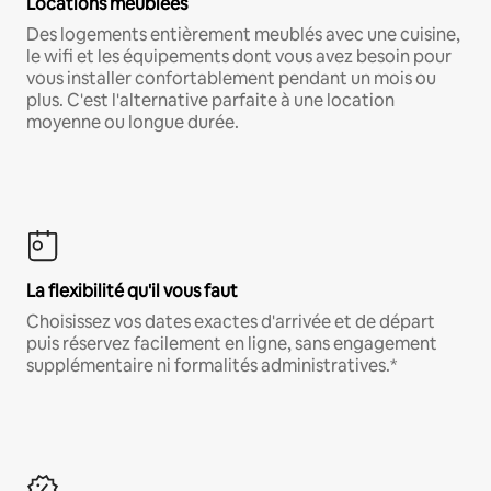
Locations meublées
Des logements entièrement meublés avec une cuisine,
le wifi et les équipements dont vous avez besoin pour
vous installer confortablement pendant un mois ou
plus. C'est l'alternative parfaite à une location
moyenne ou longue durée.
La flexibilité qu'il vous faut
Choisissez vos dates exactes d'arrivée et de départ
puis réservez facilement en ligne, sans engagement
supplémentaire ni formalités administratives.*