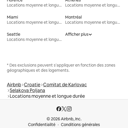
Locations moyenne et longue durée
Locations moyenne et longue durée
Miami
Montréal
Locations moyenne et longue durée
Locations moyenne et longue durée
Seattle
Afficher plus
Locations moyenne et longue durée
* Des exclusions peuvent s'appliquer en fonction des zones
géographiques et des logements.
Airbnb
Croatie
Comitat de Karlovac
Selakova Poljana
Locations moyenne et longue durée
© 2026 Airbnb, Inc.
Confidentialité
Conditions générales