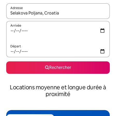
Adresse
Lorsque les résultats s'affichent, utilisez les flèches vers le hau
Arrivée
Départ
Rechercher
Locations moyenne et longue durée à
proximité