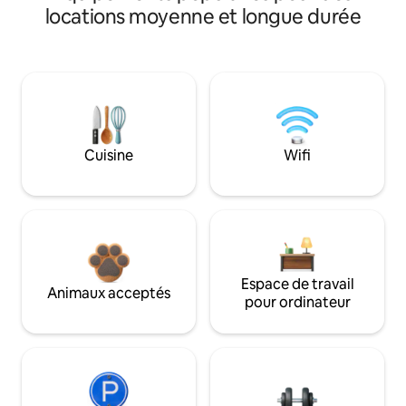
locations moyenne et longue durée
Cuisine
Wifi
Espace de travail
Animaux acceptés
pour ordinateur