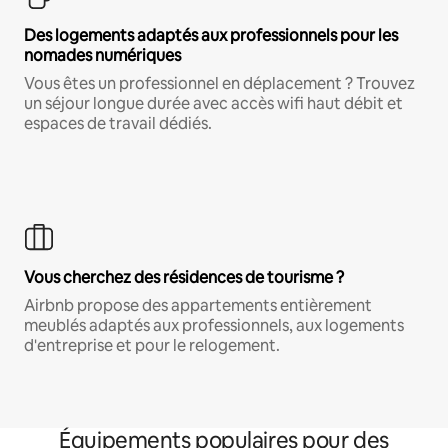
Des logements adaptés aux professionnels pour les
nomades numériques
Vous êtes un professionnel en déplacement ? Trouvez
un séjour longue durée avec accès wifi haut débit et
espaces de travail dédiés.
Vous cherchez des résidences de tourisme ?
Airbnb propose des appartements entièrement
meublés adaptés aux professionnels, aux logements
d'entreprise et pour le relogement.
Équipements populaires pour des