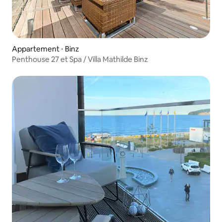
Appartement ⋅ Binz
Penthouse 27 et Spa / Villa Mathilde Binz