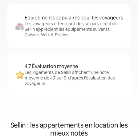
Équipements populaires pour les voyageurs
Les voyageurs effectuant des séjours direction
Sellin apprécient les équipements suivants :
Cuisine, Wifi et Piscine
4,7 Évaluation moyenne
Les logements de Sellin affichent une note
moyenne de 4,7 sur 5, d'après l'évaluation des
voyageurs
Sellin : les appartements en location les
mieux notés