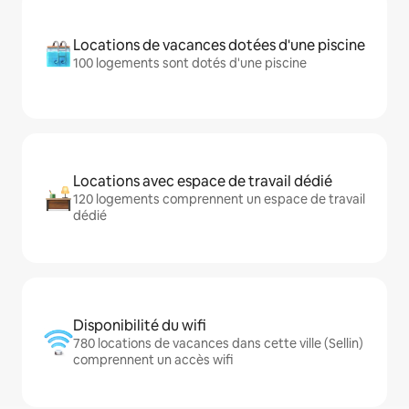
Locations de vacances dotées d'une piscine
100 logements sont dotés d'une piscine
Locations avec espace de travail dédié
120 logements comprennent un espace de travail
dédié
Disponibilité du wifi
780 locations de vacances dans cette ville (Sellin)
comprennent un accès wifi