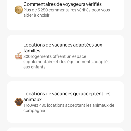
Commentaires de voyageurs vérifiés
Plus de 5 250 commentaires vérifiés pour vous
aider à choisir
Locations de vacances adaptées aux
familles
300 logements offrent un espace
supplémentaire et des équipements adaptés
aux enfants
Locations de vacances qui acceptent les
animaux
Trouvez 430 locations acceptant les animaux de
compagnie