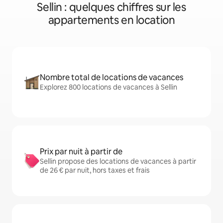
Sellin : quelques chiffres sur les
appartements en location
Nombre total de locations de vacances
Explorez 800 locations de vacances à Sellin
Prix par nuit à partir de
Sellin propose des locations de vacances à partir
de 26 € par nuit, hors taxes et frais