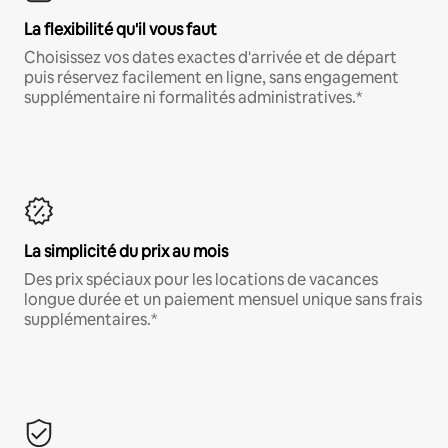
La flexibilité qu'il vous faut
Choisissez vos dates exactes d'arrivée et de départ
puis réservez facilement en ligne, sans engagement
supplémentaire ni formalités administratives.*
La simplicité du prix au mois
Des prix spéciaux pour les locations de vacances
longue durée et un paiement mensuel unique sans frais
supplémentaires.*