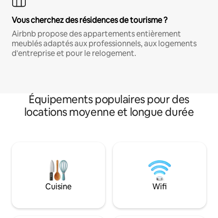
Vous cherchez des résidences de tourisme ?
Airbnb propose des appartements entièrement
meublés adaptés aux professionnels, aux logements
d'entreprise et pour le relogement.
Équipements populaires pour des
locations moyenne et longue durée
Cuisine
Wifi