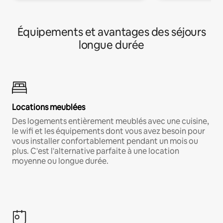
Équipements et avantages des séjours
longue durée
Locations meublées
Des logements entièrement meublés avec une cuisine,
le wifi et les équipements dont vous avez besoin pour
vous installer confortablement pendant un mois ou
plus. C'est l'alternative parfaite à une location
moyenne ou longue durée.