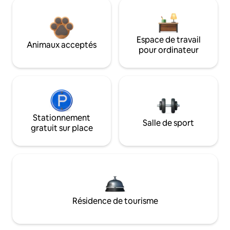
Espace de travail
Animaux acceptés
pour ordinateur
Stationnement
Salle de sport
gratuit sur place
Résidence de tourisme