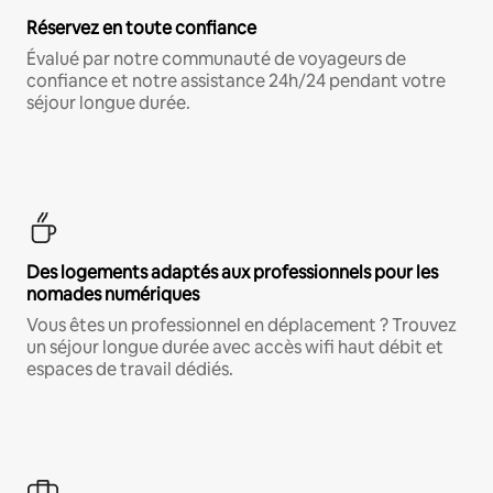
Réservez en toute confiance
Évalué par notre communauté de voyageurs de
confiance et notre assistance 24h/24 pendant votre
séjour longue durée.
Des logements adaptés aux professionnels pour les
nomades numériques
Vous êtes un professionnel en déplacement ? Trouvez
un séjour longue durée avec accès wifi haut débit et
espaces de travail dédiés.