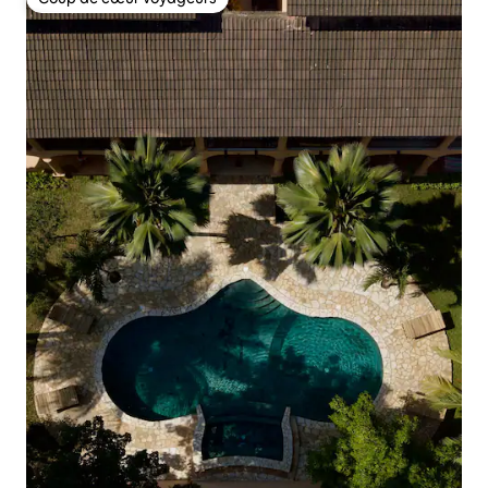
Coup de cœur voyageurs