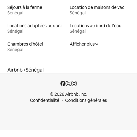
Séjours à la ferme
Location de maisons de vacances
Sénégal
Sénégal
Locations adaptées aux animaux
Locations au bord de l'eau
Sénégal
Sénégal
Chambres d'hôtel
Afficher plus
Sénégal
Airbnb
Sénégal
© 2026 Airbnb, Inc.
Confidentialité
Conditions générales