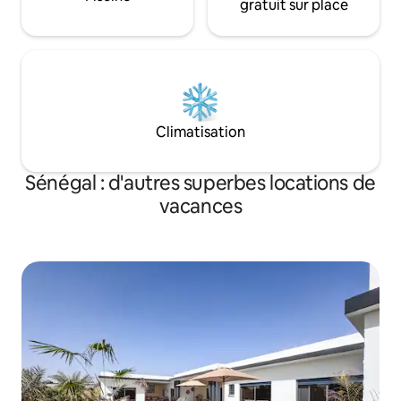
gratuit sur place
Climatisation
Sénégal : d'autres superbes locations de
vacances