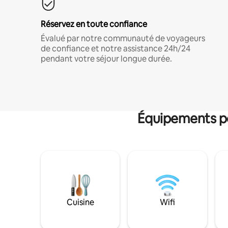
Réservez en toute confiance
Évalué par notre communauté de voyageurs
de confiance et notre assistance 24h/24
pendant votre séjour longue durée.
Équipements po
Cuisine
Wifi