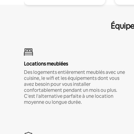
Équipe
Locations meublées
Des logements entièrement meublés avec une
cuisine, le wifi et les équipements dont vous
avez besoin pour vous installer
confortablement pendant un mois ou plus.
C'est l'alternative parfaite à une location
moyenne ou longue durée.