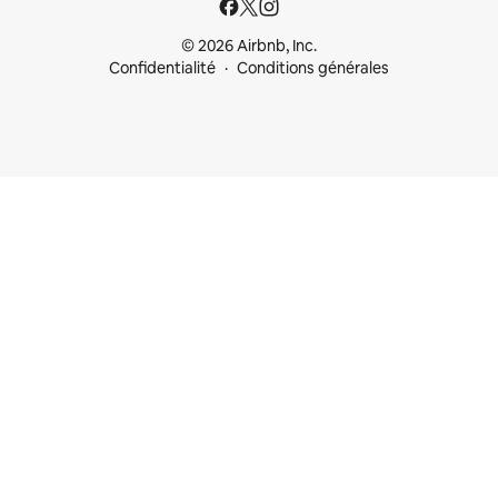
© 2026 Airbnb, Inc.
Confidentialité
Conditions générales