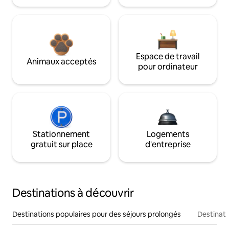
Espace de travail
Animaux acceptés
pour ordinateur
Stationnement
Logements
gratuit sur place
d'entreprise
Destinations à découvrir
Destinations populaires pour des séjours prolongés
Destinati