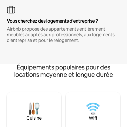
Vous cherchez des logements d'entreprise ?
Airbnb propose des appartements entièrement
meublés adaptés aux professionnels, aux logements
d'entreprise et pour le relogement.
Équipements populaires pour des
locations moyenne et longue durée
Cuisine
Wifi