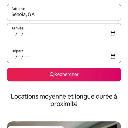
Adresse
Lorsque les résultats s'affichent, utilisez les flèches vers le hau
Arrivée
Départ
Rechercher
Locations moyenne et longue durée à
proximité