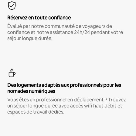
Réservez en toute confiance
Évalué par notre communauté de voyageurs de
confiance et notre assistance 24h/24 pendant votre
séjour longue durée.
Des logements adaptés aux professionnels pour les
nomades numériques
Vous êtes un professionnel en déplacement ? Trouvez
un séjour longue durée avec accès wifi haut débit et
espaces de travail dédiés.