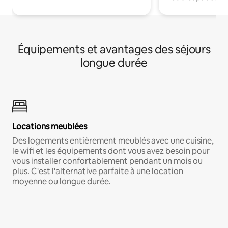
Équipements et avantages des séjours
longue durée
Locations meublées
Des logements entièrement meublés avec une cuisine,
le wifi et les équipements dont vous avez besoin pour
vous installer confortablement pendant un mois ou
plus. C'est l'alternative parfaite à une location
moyenne ou longue durée.