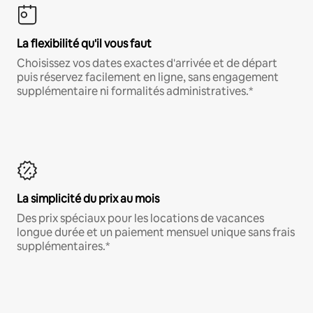
La flexibilité qu'il vous faut
Choisissez vos dates exactes d'arrivée et de départ
puis réservez facilement en ligne, sans engagement
supplémentaire ni formalités administratives.*
La simplicité du prix au mois
Des prix spéciaux pour les locations de vacances
longue durée et un paiement mensuel unique sans frais
supplémentaires.*