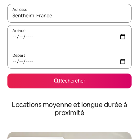
Adresse
Lorsque les résultats s'affichent, utilisez les flèches vers le hau
Arrivée
Départ
Rechercher
Locations moyenne et longue durée à
proximité