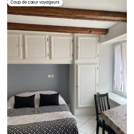
Coup de cœur voyageurs
Coup de cœur voyageurs