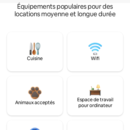
Équipements populaires pour des
locations moyenne et longue durée
Cuisine
Wifi
Espace de travail
Animaux acceptés
pour ordinateur