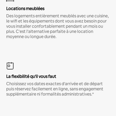
Locations meublées
Des logements entièrement meublés avec une cuisine,
le wifi et les équipements dont vous avez besoin pour
vous installer confortablement pendant un mois ou
plus. C'est l'alternative parfaite à une location
moyenne ou longue durée.
La flexibilité qu'il vous faut
Choisissez vos dates exactes d'arrivée et de départ
puis réservez facilement en ligne, sans engagement
supplémentaire ni formalités administratives.*