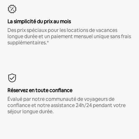
La simplicité du prix au mois
Des prix spéciaux pour les locations de vacances
longue durée et un paiement mensuel unique sans frais
supplémentaires.*
Réservez en toute confiance
Évalué par notre communauté de voyageurs de
confiance et notre assistance 24h/24 pendant votre
séjour longue durée.