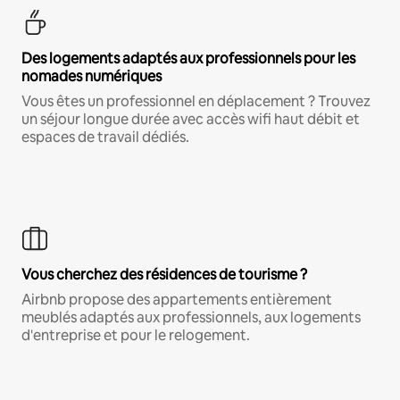
Des logements adaptés aux professionnels pour les
nomades numériques
Vous êtes un professionnel en déplacement ? Trouvez
un séjour longue durée avec accès wifi haut débit et
espaces de travail dédiés.
Vous cherchez des résidences de tourisme ?
Airbnb propose des appartements entièrement
meublés adaptés aux professionnels, aux logements
d'entreprise et pour le relogement.