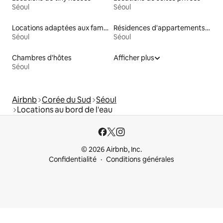
Séoul
Séoul
Locations adaptées aux familles
Résidences d'appartements en location
Séoul
Séoul
Chambres d'hôtes
Afficher plus
Séoul
Airbnb
Corée du Sud
Séoul
Locations au bord de l'eau
© 2026 Airbnb, Inc.
Confidentialité
Conditions générales