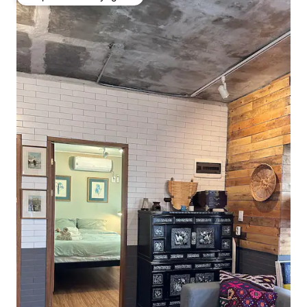
Coup de cœur voyageurs