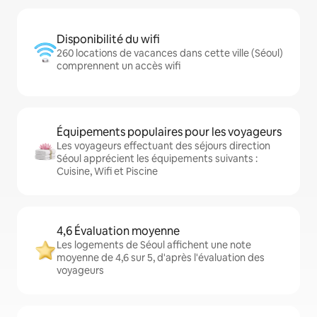
Disponibilité du wifi
260 locations de vacances dans cette ville (Séoul)
comprennent un accès wifi
Équipements populaires pour les voyageurs
Les voyageurs effectuant des séjours direction
Séoul apprécient les équipements suivants :
Cuisine, Wifi et Piscine
4,6 Évaluation moyenne
Les logements de Séoul affichent une note
moyenne de 4,6 sur 5, d'après l'évaluation des
voyageurs