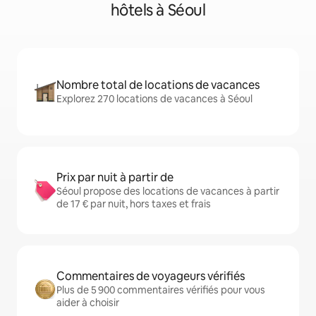
hôtels à Séoul
Nombre total de locations de vacances
Explorez 270 locations de vacances à Séoul
Prix par nuit à partir de
Séoul propose des locations de vacances à partir
de 17 € par nuit, hors taxes et frais
Commentaires de voyageurs vérifiés
Plus de 5 900 commentaires vérifiés pour vous
aider à choisir