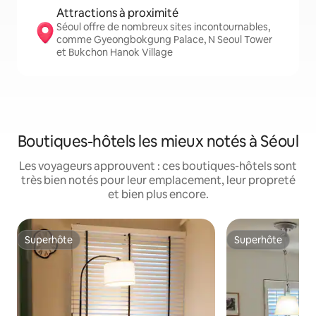
Attractions à proximité
Séoul offre de nombreux sites incontournables,
comme Gyeongbokgung Palace, N Seoul Tower
et Bukchon Hanok Village
Boutiques-hôtels les mieux notés à Séoul
Les voyageurs approuvent : ces boutiques-hôtels sont
très bien notés pour leur emplacement, leur propreté
et bien plus encore.
Superhôte
Superhôte
Superhôte
Superhôte