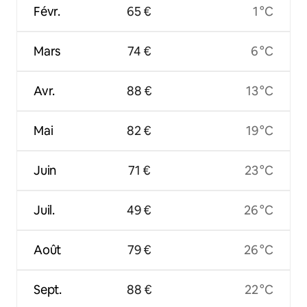
Févr.
65 €
1 °C
Mars
74 €
6 °C
Avr.
88 €
13 °C
Mai
82 €
19 °C
Juin
71 €
23 °C
Juil.
49 €
26 °C
Août
79 €
26 °C
Sept.
88 €
22 °C