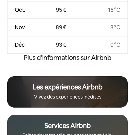
Oct.
95 €
15 °C
Nov.
89 €
8 °C
Déc.
93 €
0 °C
Plus d'informations sur Airbnb
Les expériences Airbnb
Vivez des expériences inédites
Services Airbnb