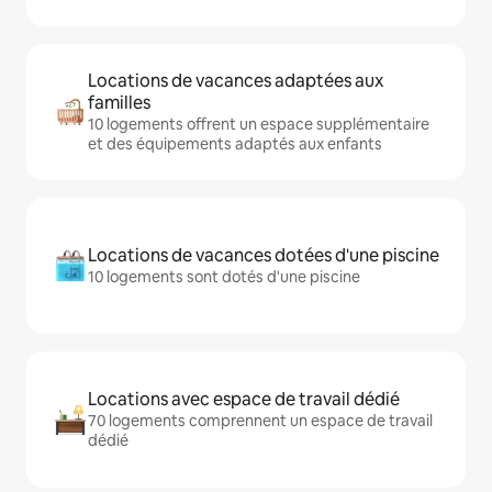
Locations de vacances adaptées aux
familles
10 logements offrent un espace supplémentaire
et des équipements adaptés aux enfants
Locations de vacances dotées d'une piscine
10 logements sont dotés d'une piscine
Locations avec espace de travail dédié
70 logements comprennent un espace de travail
dédié