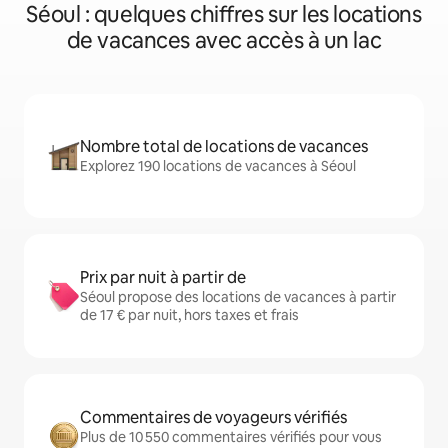
Séoul : quelques chiffres sur les locations
de vacances avec accès à un lac
Nombre total de locations de vacances
Explorez 190 locations de vacances à Séoul
Prix par nuit à partir de
Séoul propose des locations de vacances à partir
de 17 € par nuit, hors taxes et frais
Commentaires de voyageurs vérifiés
Plus de 10 550 commentaires vérifiés pour vous