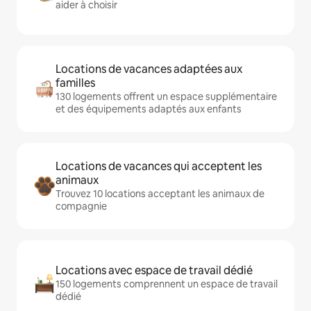
aider à choisir
Locations de vacances adaptées aux
familles
130 logements offrent un espace supplémentaire
et des équipements adaptés aux enfants
Locations de vacances qui acceptent les
animaux
Trouvez 10 locations acceptant les animaux de
compagnie
Locations avec espace de travail dédié
150 logements comprennent un espace de travail
dédié