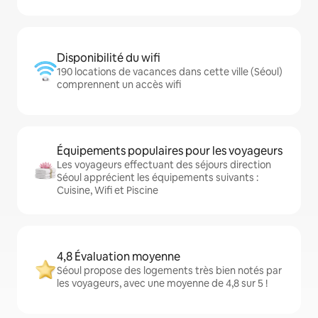
Disponibilité du wifi
190 locations de vacances dans cette ville (Séoul)
comprennent un accès wifi
Équipements populaires pour les voyageurs
Les voyageurs effectuant des séjours direction
Séoul apprécient les équipements suivants :
Cuisine, Wifi et Piscine
4,8 Évaluation moyenne
Séoul propose des logements très bien notés par
les voyageurs, avec une moyenne de 4,8 sur 5 !