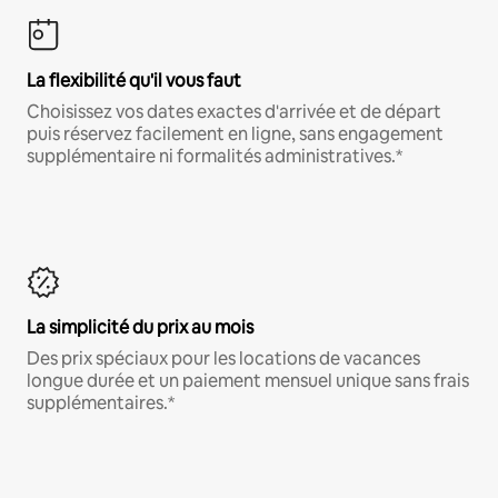
La flexibilité qu'il vous faut
Choisissez vos dates exactes d'arrivée et de départ
puis réservez facilement en ligne, sans engagement
supplémentaire ni formalités administratives.*
La simplicité du prix au mois
Des prix spéciaux pour les locations de vacances
longue durée et un paiement mensuel unique sans frais
supplémentaires.*