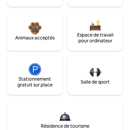
Espace de travail
Animaux acceptés
pour ordinateur
Stationnement
Salle de sport
gratuit sur place
Résidence de tourisme