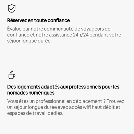
Réservez en toute confiance
Évalué par notre communauté de voyageurs de
confiance et notre assistance 24h/24 pendant votre
séjour longue durée.
Des logements adaptés aux professionnels pour les
nomades numériques
Vous êtes un professionnel en déplacement ? Trouvez
un séjour longue durée avec accès wifi haut débit et
espaces de travail dédiés.