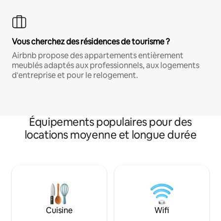
Vous cherchez des résidences de tourisme ?
Airbnb propose des appartements entièrement
meublés adaptés aux professionnels, aux logements
d'entreprise et pour le relogement.
Équipements populaires pour des
locations moyenne et longue durée
Cuisine
Wifi