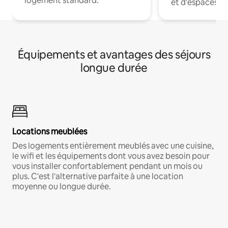
logement standard.
et d'espaces de
Équipements et avantages des séjours
longue durée
Locations meublées
Des logements entièrement meublés avec une cuisine,
le wifi et les équipements dont vous avez besoin pour
vous installer confortablement pendant un mois ou
plus. C'est l'alternative parfaite à une location
moyenne ou longue durée.