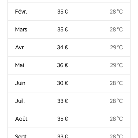
Févr.
35 €
28 °C
Mars
35 €
28 °C
Avr.
34 €
29 °C
Mai
36 €
29 °C
Juin
30 €
28 °C
Juil.
33 €
28 °C
Août
35 €
28 °C
Sept.
33 €
28 °C