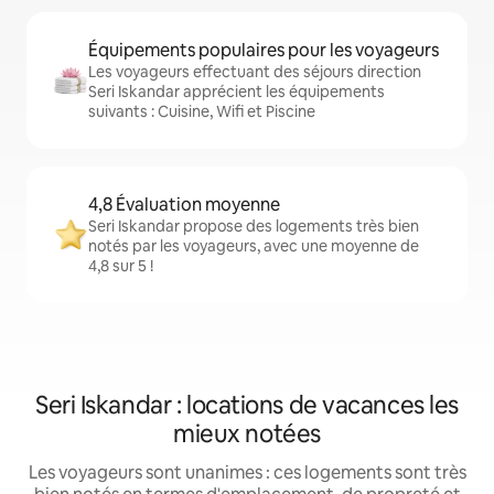
Équipements populaires pour les voyageurs
Les voyageurs effectuant des séjours direction
Seri Iskandar apprécient les équipements
suivants : Cuisine, Wifi et Piscine
4,8 Évaluation moyenne
Seri Iskandar propose des logements très bien
notés par les voyageurs, avec une moyenne de
4,8 sur 5 !
Seri Iskandar : locations de vacances les
mieux notées
Les voyageurs sont unanimes : ces logements sont très