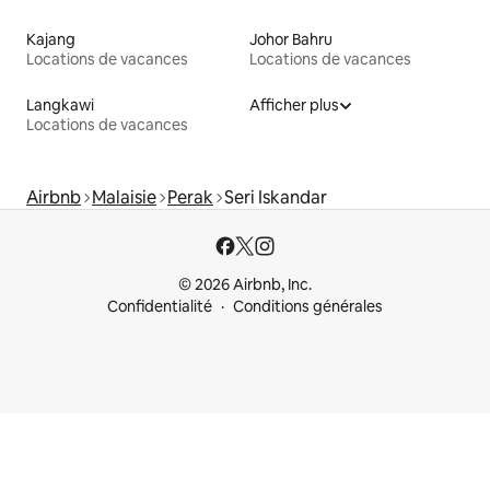
Kajang
Johor Bahru
Locations de vacances
Locations de vacances
Langkawi
Afficher plus
Locations de vacances
Airbnb
Malaisie
Perak
Seri Iskandar
© 2026 Airbnb, Inc.
Confidentialité
Conditions générales