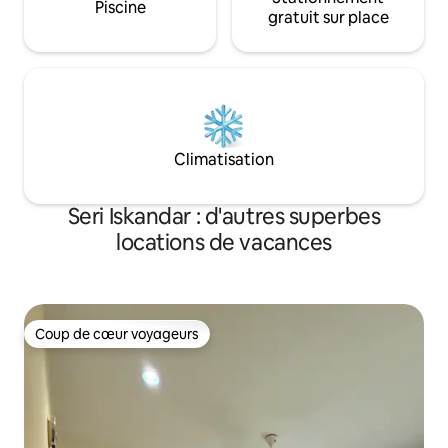
Piscine
gratuit sur place
Climatisation
Seri Iskandar : d'autres superbes
locations de vacances
Coup de cœur voyageurs
Coup de cœur voyageurs