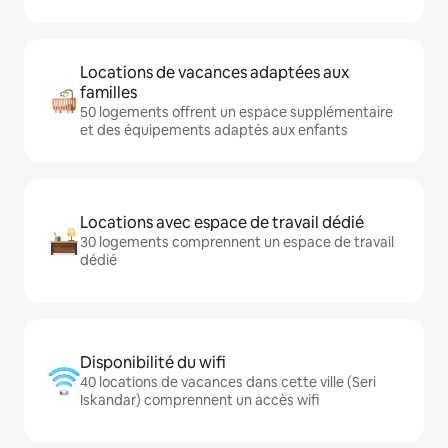
Locations de vacances adaptées aux
familles
50 logements offrent un espace supplémentaire
et des équipements adaptés aux enfants
Locations avec espace de travail dédié
30 logements comprennent un espace de travail
dédié
Disponibilité du wifi
40 locations de vacances dans cette ville (Seri
Iskandar) comprennent un accès wifi