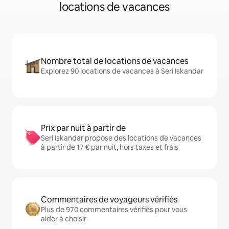
locations de vacances
Nombre total de locations de vacances
Explorez 90 locations de vacances à Seri Iskandar
Prix par nuit à partir de
Seri Iskandar propose des locations de vacances
à partir de 17 € par nuit, hors taxes et frais
Commentaires de voyageurs vérifiés
Plus de 970 commentaires vérifiés pour vous
aider à choisir