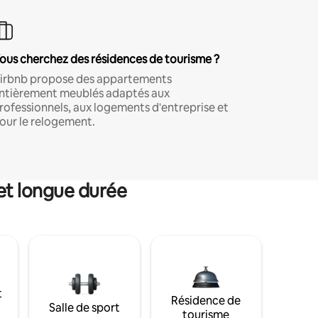
ous cherchez des résidences de tourisme ?
irbnb propose des appartements
ntièrement meublés adaptés aux
rofessionnels, aux logements d'entreprise et
our le relogement.
et longue durée
t
Résidence de
Salle de sport
tourisme