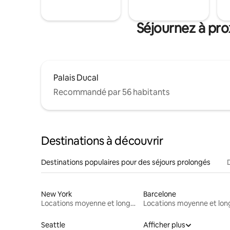
Séjournez à pro
Palais Ducal
Recommandé par 56 habitants
Destinations à découvrir
Destinations populaires pour des séjours prolongés
New York
Barcelone
Locations moyenne et longue durée
Seattle
Afficher plus