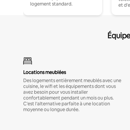
logement standard.
et d'
Équipe
Locations meublées
Des logements entièrement meublés avec une
cuisine, le wifi et les équipements dont vous
avez besoin pour vous installer
confortablement pendant un mois ou plus.
C'est l'alternative parfaite à une location
moyenne ou longue durée.