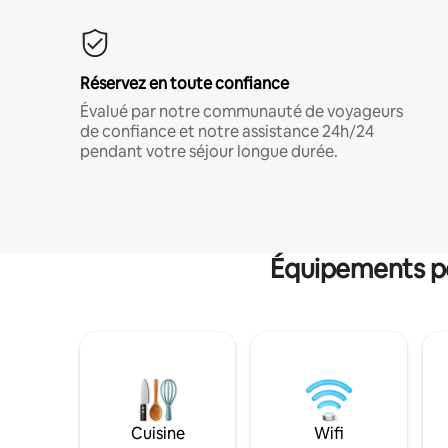
Réservez en toute confiance
Évalué par notre communauté de voyageurs
de confiance et notre assistance 24h/24
pendant votre séjour longue durée.
Équipements po
Cuisine
Wifi