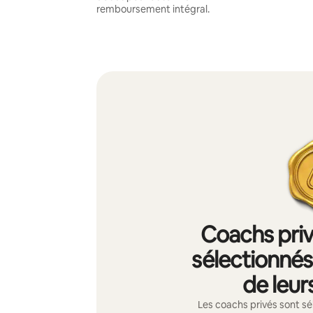
remboursement intégral.
Coachs priv
sélectionnés 
de leur
Les coachs privés sont sé