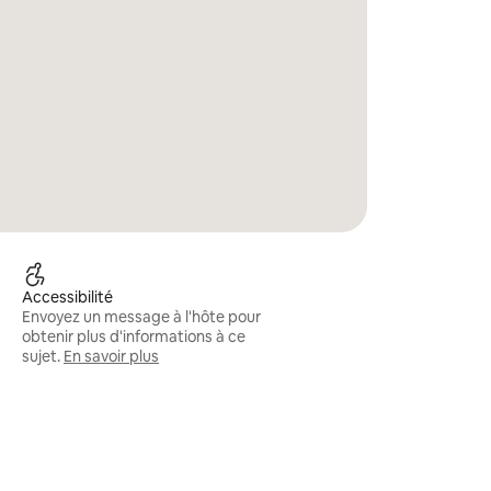
Accessibilité
Envoyez un message à l'hôte pour
obtenir plus d'informations à ce
sujet.
En savoir plus