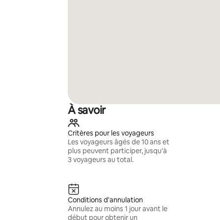
À savoir
Critères pour les voyageurs
Les voyageurs âgés de 10 ans et
plus peuvent participer, jusqu'à
3 voyageurs au total.
Conditions d'annulation
Annulez au moins 1 jour avant le
début pour obtenir un