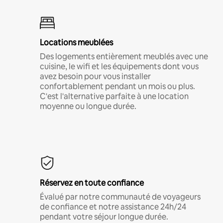
Locations meublées
Des logements entièrement meublés avec une
cuisine, le wifi et les équipements dont vous
avez besoin pour vous installer
confortablement pendant un mois ou plus.
C'est l'alternative parfaite à une location
moyenne ou longue durée.
Réservez en toute confiance
Évalué par notre communauté de voyageurs
de confiance et notre assistance 24h/24
pendant votre séjour longue durée.