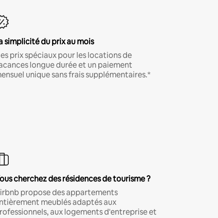
a simplicité du prix au mois
es prix spéciaux pour les locations de
acances longue durée et un paiement
ensuel unique sans frais supplémentaires.*
ous cherchez des résidences de tourisme ?
irbnb propose des appartements
ntièrement meublés adaptés aux
rofessionnels, aux logements d'entreprise et