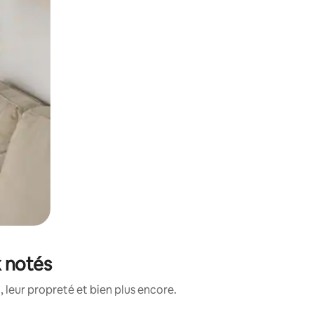
x notés
 leur propreté et bien plus encore.