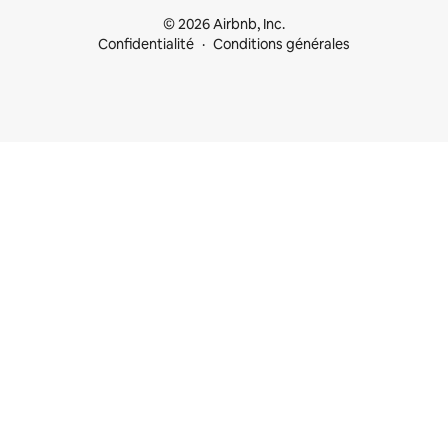
© 2026 Airbnb, Inc.
Confidentialité
Conditions générales