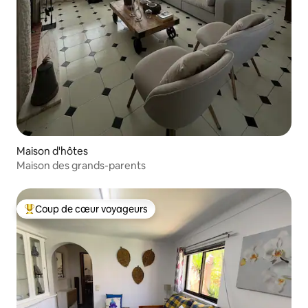
Maison d'hôtes
Maison des grands-parents
Coup de cœur voyageurs
Coups de cœur voyageurs les plus appréciés