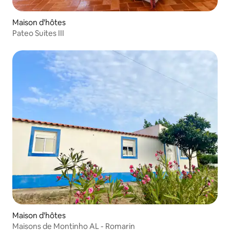
Maison d'hôtes
Pateo Suites III
Maison d'hôtes
Maisons de Montinho AL - Romarin