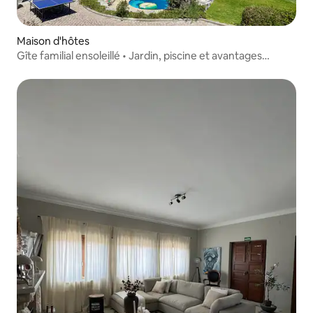
Maison d'hôtes
Gîte familial ensoleillé • Jardin, piscine et avantages
hôteliers