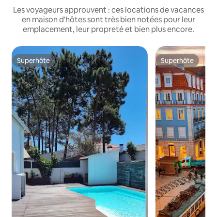
Les voyageurs approuvent : ces locations de vacances
en maison d'hôtes sont très bien notées pour leur
emplacement, leur propreté et bien plus encore.
Superhôte
Superhôte
Superhôte
Superhôte