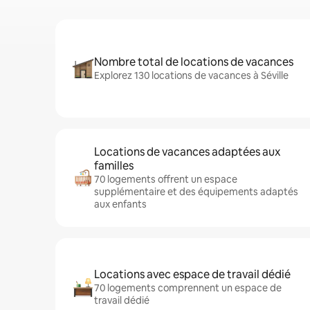
Nombre total de locations de vacances
Explorez 130 locations de vacances à Séville
Locations de vacances adaptées aux
familles
70 logements offrent un espace
supplémentaire et des équipements adaptés
aux enfants
Locations avec espace de travail dédié
70 logements comprennent un espace de
travail dédié