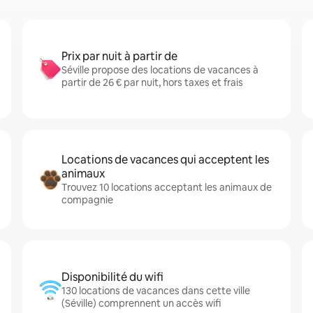
Prix par nuit à partir de
Séville propose des locations de vacances à
partir de 26 € par nuit, hors taxes et frais
Locations de vacances qui acceptent les
animaux
Trouvez 10 locations acceptant les animaux de
compagnie
Disponibilité du wifi
130 locations de vacances dans cette ville
(Séville) comprennent un accès wifi