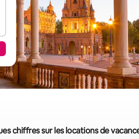
ques chiffres sur les locations de vacanc