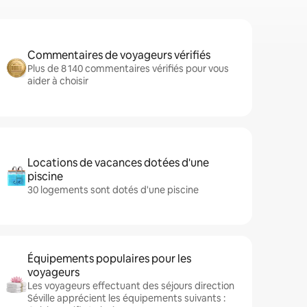
Commentaires de voyageurs vérifiés
Plus de 8 140 commentaires vérifiés pour vous
aider à choisir
Locations de vacances dotées d'une
piscine
30 logements sont dotés d'une piscine
Équipements populaires pour les
voyageurs
Les voyageurs effectuant des séjours direction
Séville apprécient les équipements suivants :