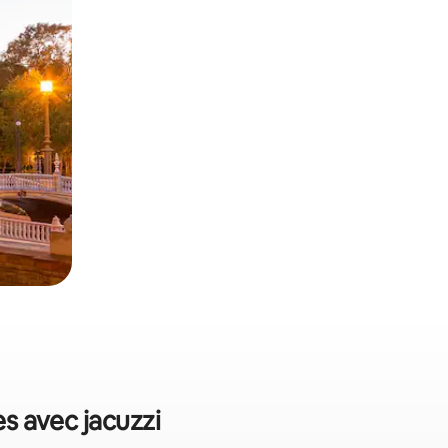
es avec jacuzzi