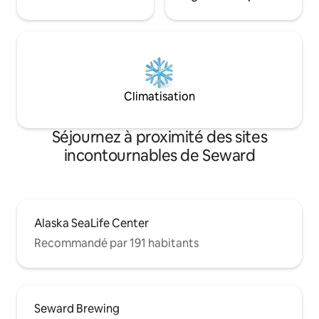
Climatisation
Séjournez à proximité des sites
incontournables de Seward
Alaska SeaLife Center
Recommandé par 191 habitants
Seward Brewing