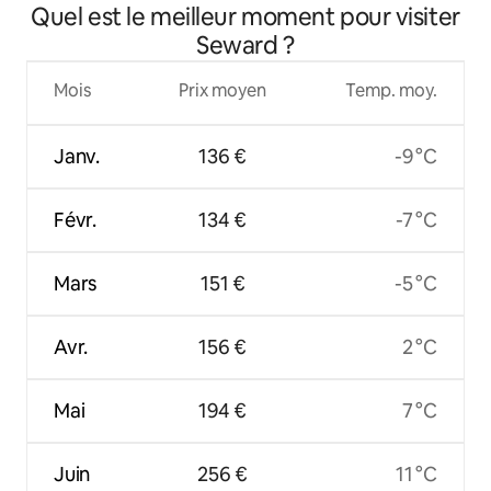
Quel est le meilleur moment pour visiter
Seward ?
Mois
Prix moyen
Temp. moy.
Janv.
136 €
-9 °C
Févr.
134 €
-7 °C
Mars
151 €
-5 °C
Avr.
156 €
2 °C
Mai
194 €
7 °C
Juin
256 €
11 °C