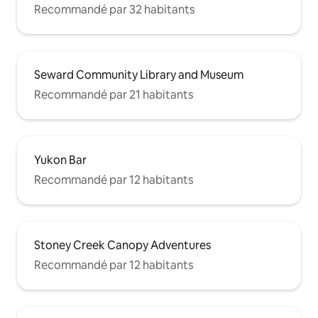
Recommandé par 32 habitants
Seward Community Library and Museum
Recommandé par 21 habitants
Yukon Bar
Recommandé par 12 habitants
Stoney Creek Canopy Adventures
Recommandé par 12 habitants