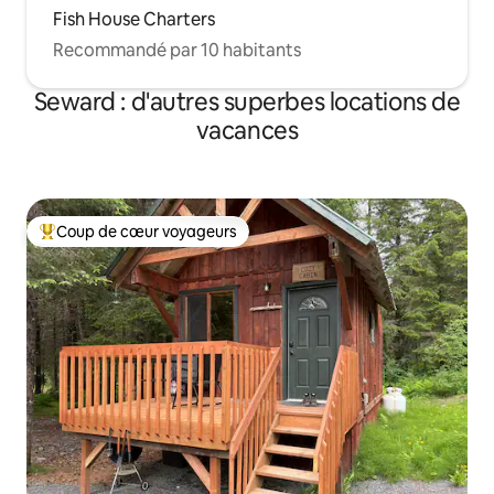
Fish House Charters
Recommandé par 10 habitants
Seward : d'autres superbes locations de
vacances
Coup de cœur voyageurs
Coups de cœur voyageurs les plus appréciés