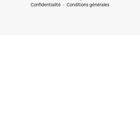
Confidentialité
Conditions générales