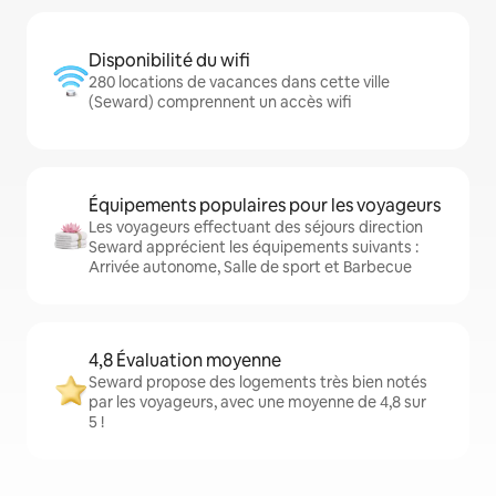
Disponibilité du wifi
280 locations de vacances dans cette ville
(Seward) comprennent un accès wifi
Équipements populaires pour les voyageurs
Les voyageurs effectuant des séjours direction
Seward apprécient les équipements suivants :
Arrivée autonome, Salle de sport et Barbecue
4,8 Évaluation moyenne
Seward propose des logements très bien notés
par les voyageurs, avec une moyenne de 4,8 sur
5 !