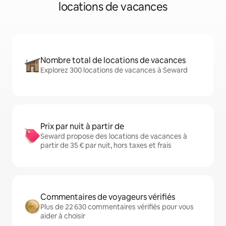
locations de vacances
Nombre total de locations de vacances
Explorez 300 locations de vacances à Seward
Prix par nuit à partir de
Seward propose des locations de vacances à
partir de 35 € par nuit, hors taxes et frais
Commentaires de voyageurs vérifiés
Plus de 22 630 commentaires vérifiés pour vous
aider à choisir