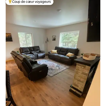
Coup de cœur voyageurs
Coups de cœur voyageurs les plus appréciés