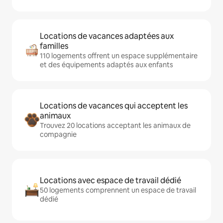
Locations de vacances adaptées aux
familles
110 logements offrent un espace supplémentaire
et des équipements adaptés aux enfants
Locations de vacances qui acceptent les
animaux
Trouvez 20 locations acceptant les animaux de
compagnie
Locations avec espace de travail dédié
50 logements comprennent un espace de travail
dédié