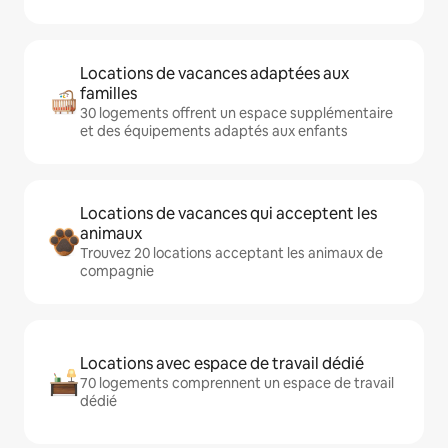
Locations de vacances adaptées aux
familles
30 logements offrent un espace supplémentaire
et des équipements adaptés aux enfants
Locations de vacances qui acceptent les
animaux
Trouvez 20 locations acceptant les animaux de
compagnie
Locations avec espace de travail dédié
70 logements comprennent un espace de travail
dédié