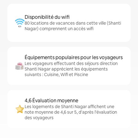
Disponibilité du wifi
80 locations de vacances dans cette ville (Shanti
Nagar) comprennent un accès wifi
Équipements populaires pour les voyageurs
Les voyageurs effectuant des séjours direction
Shanti Nagar apprécient les équipements
suivants : Cuisine, Wifi et Piscine
4,6 Évaluation moyenne
Les logements de Shanti Nagar affichent une
note moyenne de 4,6 sur 5, d'après l'évaluation
des voyageurs