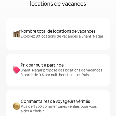
locations de vacances
Nombre total de locations de vacances
Explorez 80 locations de vacances à Shanti Nagar
Prix par nuit à partir de
Shanti Nagar propose des locations de vacances
à partir de 9 € par nuit, hors taxes et frais
Commentaires de voyageurs vérifiés
Plus de 1 800 commentaires vérifiés pour vous
aider à choisir