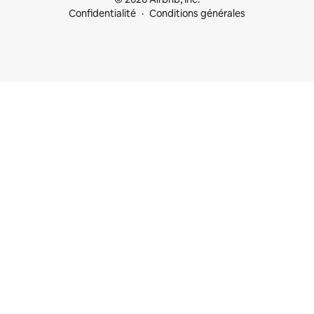
Confidentialité
Conditions générales