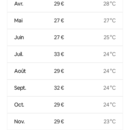
Avr.
29 €
28 °C
Mai
27 €
27 °C
Juin
27 €
25 °C
Juil.
33 €
24 °C
Août
29 €
24 °C
Sept.
32 €
24 °C
Oct.
29 €
24 °C
Nov.
29 €
23 °C