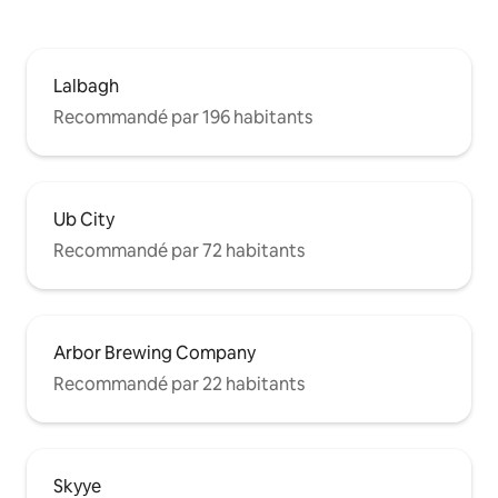
Lalbagh
Recommandé par 196 habitants
Ub City
Recommandé par 72 habitants
Arbor Brewing Company
Recommandé par 22 habitants
Skyye