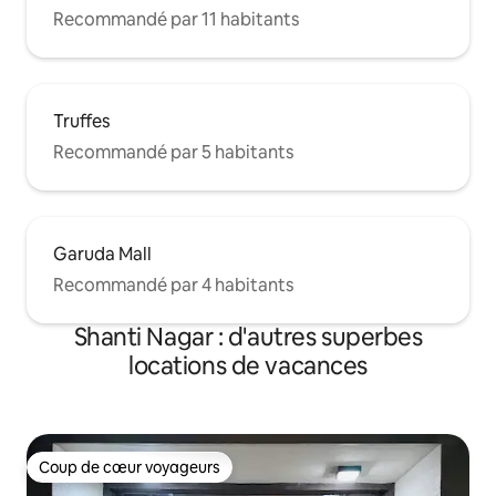
Recommandé par 11 habitants
Truffes
Recommandé par 5 habitants
Garuda Mall
Recommandé par 4 habitants
Shanti Nagar : d'autres superbes
locations de vacances
Coup de cœur voyageurs
Coup de cœur voyageurs