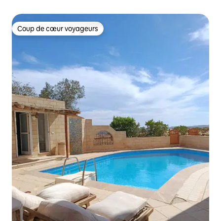
Coup de cœur voyageurs
Coup de cœur voyageurs