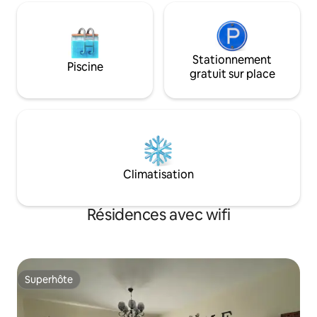
Stationnement
Piscine
gratuit sur place
Climatisation
Résidences avec wifi
Superhôte
Superhôte