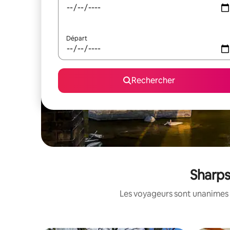
Départ
Rechercher
Sharps
Les voyageurs sont unanimes 