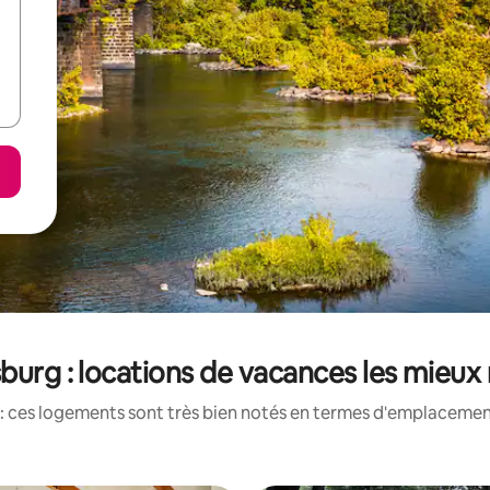
burg : locations de vacances les mieux
: ces logements sont très bien notés en termes d'emplacement