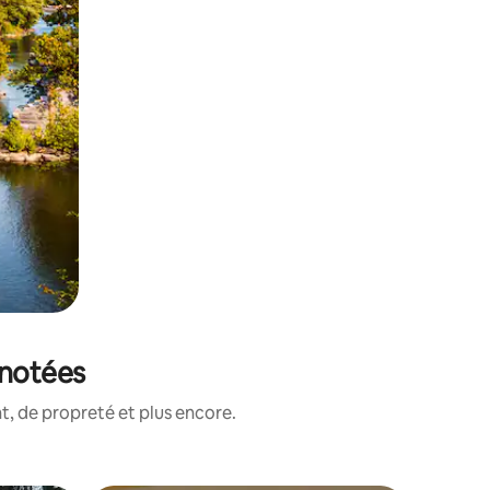
 notées
, de propreté et plus encore.