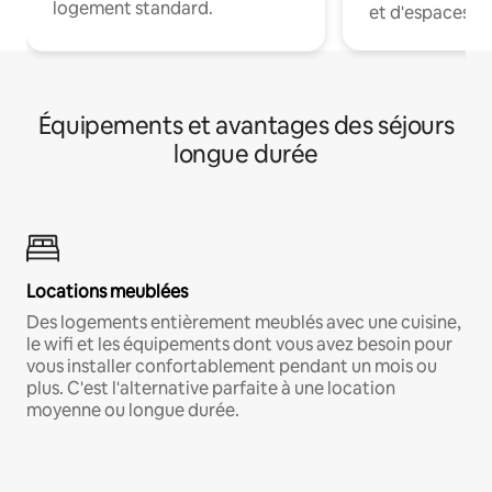
logement standard.
et d'espaces de
Équipements et avantages des séjours
longue durée
Locations meublées
Des logements entièrement meublés avec une cuisine,
le wifi et les équipements dont vous avez besoin pour
vous installer confortablement pendant un mois ou
plus. C'est l'alternative parfaite à une location
moyenne ou longue durée.