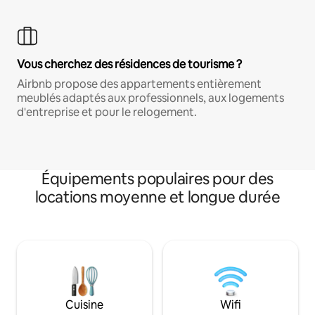
Vous cherchez des résidences de tourisme ?
Airbnb propose des appartements entièrement
meublés adaptés aux professionnels, aux logements
d'entreprise et pour le relogement.
Équipements populaires pour des
locations moyenne et longue durée
Cuisine
Wifi