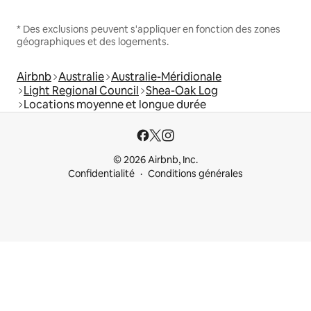
* Des exclusions peuvent s'appliquer en fonction des zones
géographiques et des logements.
Airbnb
Australie
Australie-Méridionale
Light Regional Council
Shea-Oak Log
Locations moyenne et longue durée
© 2026 Airbnb, Inc.
Confidentialité
Conditions générales