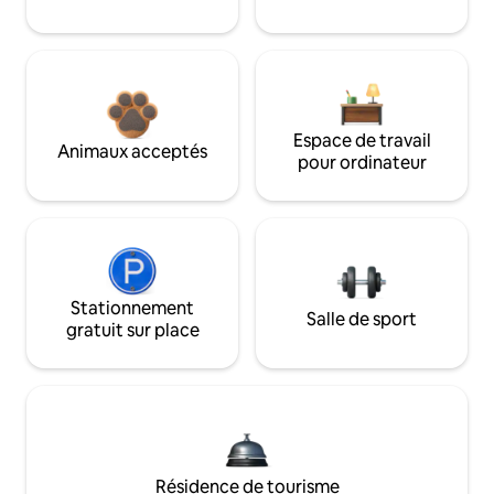
Espace de travail
Animaux acceptés
pour ordinateur
Stationnement
Salle de sport
gratuit sur place
Résidence de tourisme