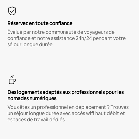
Réservez en toute confiance
Évalué par notre communauté de voyageurs de
confiance et notre assistance 24h/24 pendant votre
séjour longue durée.
Des logements adaptés aux professionnels pour les
nomades numériques
Vous êtes un professionnel en déplacement ? Trouvez
un séjour longue durée avec accès wifi haut débit et
espaces de travail dédiés.