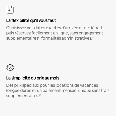
La flexibilité qu'il vous faut
Choisissez vos dates exactes d'arrivée et de départ
puis réservez facilement en ligne, sans engagement
supplémentaire ni formalités administratives.*
La simplicité du prix au mois
Des prix spéciaux pour les locations de vacances
longue durée et un paiement mensuel unique sans frais
supplémentaires.*