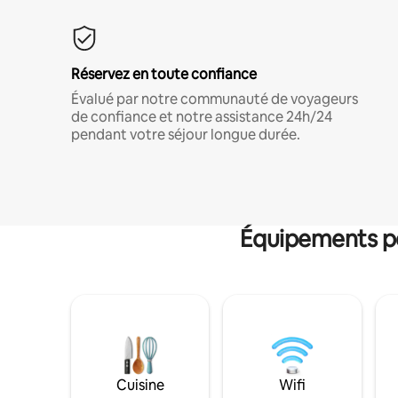
Réservez en toute confiance
Évalué par notre communauté de voyageurs
de confiance et notre assistance 24h/24
pendant votre séjour longue durée.
Équipements po
Cuisine
Wifi