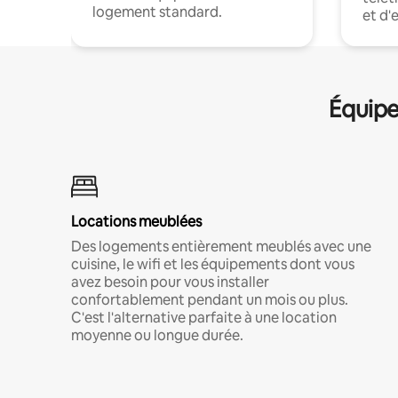
logement standard.
et d'
Équipe
Locations meublées
Des logements entièrement meublés avec une
cuisine, le wifi et les équipements dont vous
avez besoin pour vous installer
confortablement pendant un mois ou plus.
C'est l'alternative parfaite à une location
moyenne ou longue durée.