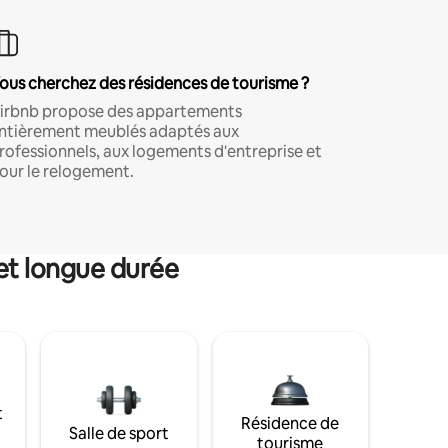
ous cherchez des résidences de tourisme ?
irbnb propose des appartements
ntièrement meublés adaptés aux
rofessionnels, aux logements d'entreprise et
our le relogement.
et longue durée
t
Résidence de
Salle de sport
tourisme