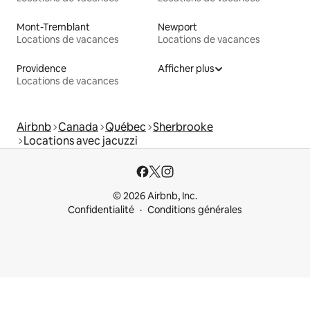
Mont-Tremblant
Newport
Locations de vacances
Locations de vacances
Providence
Afficher plus
Locations de vacances
Airbnb
Canada
Québec
Sherbrooke
Locations avec jacuzzi
© 2026 Airbnb, Inc.
Confidentialité
Conditions générales