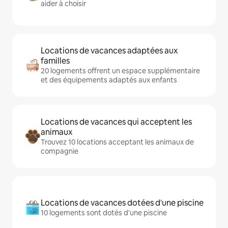
aider à choisir
Locations de vacances adaptées aux
familles
20 logements offrent un espace supplémentaire
et des équipements adaptés aux enfants
Locations de vacances qui acceptent les
animaux
Trouvez 10 locations acceptant les animaux de
compagnie
Locations de vacances dotées d'une piscine
10 logements sont dotés d'une piscine