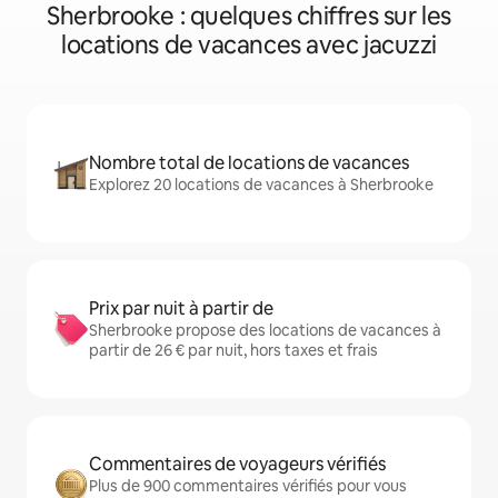
Sherbrooke : quelques chiffres sur les
locations de vacances avec jacuzzi
Nombre total de locations de vacances
Explorez 20 locations de vacances à Sherbrooke
Prix par nuit à partir de
Sherbrooke propose des locations de vacances à
partir de 26 € par nuit, hors taxes et frais
Commentaires de voyageurs vérifiés
Plus de 900 commentaires vérifiés pour vous