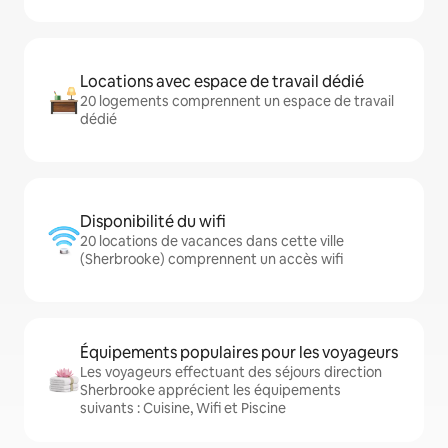
Locations avec espace de travail dédié
20 logements comprennent un espace de travail
dédié
Disponibilité du wifi
20 locations de vacances dans cette ville
(Sherbrooke) comprennent un accès wifi
Équipements populaires pour les voyageurs
Les voyageurs effectuant des séjours direction
Sherbrooke apprécient les équipements
suivants : Cuisine, Wifi et Piscine