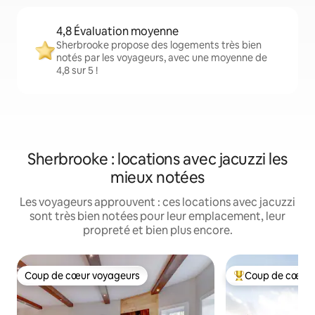
4,8 Évaluation moyenne
Sherbrooke propose des logements très bien
notés par les voyageurs, avec une moyenne de
4,8 sur 5 !
Sherbrooke : locations avec jacuzzi les
mieux notées
Les voyageurs approuvent : ces locations avec jacuzzi
sont très bien notées pour leur emplacement, leur
propreté et bien plus encore.
Coup de cœur voyageurs
Coup de cœur 
Coup de cœur voyageurs
Coups de cœur vo