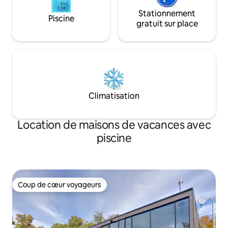
Stationnement
Piscine
gratuit sur place
Climatisation
Location de maisons de vacances avec
piscine
Coup de cœur voyageurs
Coup de cœur voyageurs