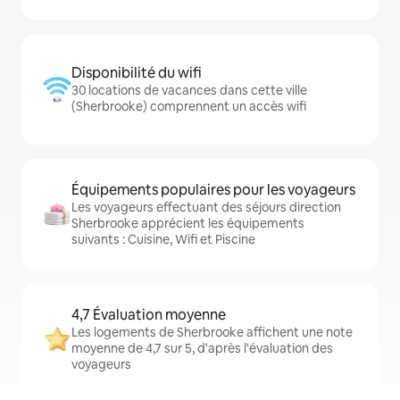
Disponibilité du wifi
30 locations de vacances dans cette ville
(Sherbrooke) comprennent un accès wifi
Équipements populaires pour les voyageurs
Les voyageurs effectuant des séjours direction
Sherbrooke apprécient les équipements
suivants : Cuisine, Wifi et Piscine
4,7 Évaluation moyenne
Les logements de Sherbrooke affichent une note
moyenne de 4,7 sur 5, d'après l'évaluation des
voyageurs