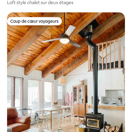
Loft style chalet sur deux étages
Coup de cœur voyageurs
Coup de cœur voyageurs