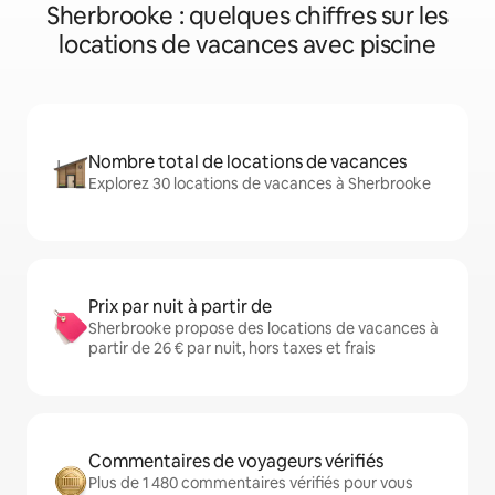
Sherbrooke : quelques chiffres sur les
locations de vacances avec piscine
Nombre total de locations de vacances
Explorez 30 locations de vacances à Sherbrooke
Prix par nuit à partir de
Sherbrooke propose des locations de vacances à
partir de 26 € par nuit, hors taxes et frais
Commentaires de voyageurs vérifiés
Plus de 1 480 commentaires vérifiés pour vous