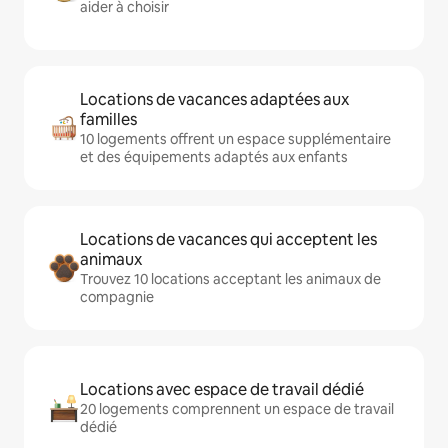
aider à choisir
Locations de vacances adaptées aux
familles
10 logements offrent un espace supplémentaire
et des équipements adaptés aux enfants
Locations de vacances qui acceptent les
animaux
Trouvez 10 locations acceptant les animaux de
compagnie
Locations avec espace de travail dédié
20 logements comprennent un espace de travail
dédié