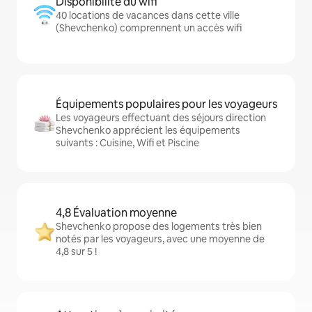
Disponibilité du wifi
40 locations de vacances dans cette ville
(Shevchenko) comprennent un accès wifi
Équipements populaires pour les voyageurs
Les voyageurs effectuant des séjours direction
Shevchenko apprécient les équipements
suivants : Cuisine, Wifi et Piscine
4,8 Évaluation moyenne
Shevchenko propose des logements très bien
notés par les voyageurs, avec une moyenne de
4,8 sur 5 !