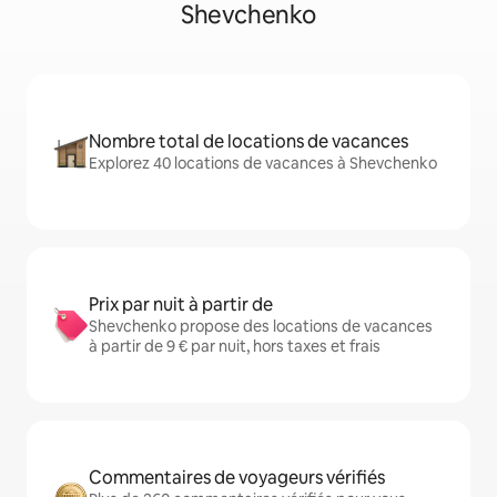
Shevchenko
Nombre total de locations de vacances
Explorez 40 locations de vacances à Shevchenko
Prix par nuit à partir de
Shevchenko propose des locations de vacances
à partir de 9 € par nuit, hors taxes et frais
Commentaires de voyageurs vérifiés