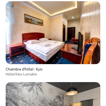
Chambre d'hôtel ⋅ Kyiv
Hôtel Kiev Lomakin