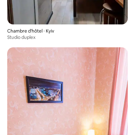
Chambre d'hôtel ⋅ Kyiv
Studio duplex