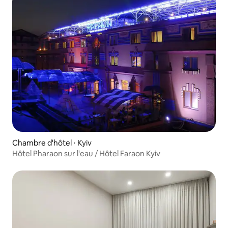
Chambre d'hôtel ⋅ Kyiv
Hôtel Pharaon sur l'eau / Hôtel Faraon Kyiv