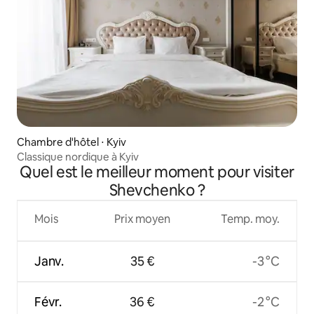
Chambre d'hôtel ⋅ Kyiv
Classique nordique à Kyiv
Quel est le meilleur moment pour visiter
Shevchenko ?
Mois
Prix moyen
Temp. moy.
Janv.
35 €
-3 °C
Févr.
36 €
-2 °C