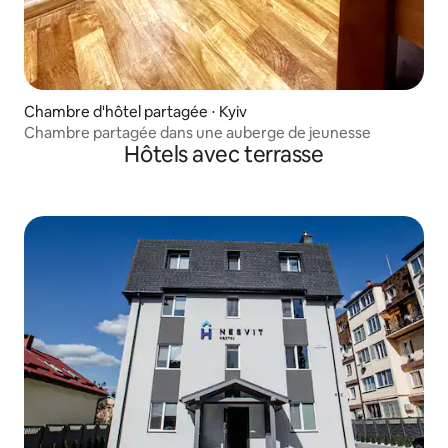
Chambre d'hôtel partagée ⋅ Kyiv
Chambre partagée dans une auberge de jeunesse
Hôtels avec terrasse