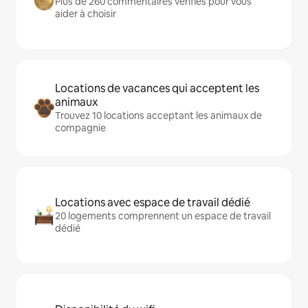
Plus de 260 commentaires vérifiés pour vous
aider à choisir
Locations de vacances qui acceptent les
animaux
Trouvez 10 locations acceptant les animaux de
compagnie
Locations avec espace de travail dédié
20 logements comprennent un espace de travail
dédié