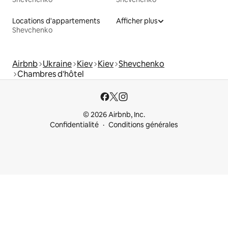
Locations d'appartements
Afficher plus
Shevchenko
Airbnb
Ukraine
Kiev
Kiev
Shevchenko
Chambres d'hôtel
© 2026 Airbnb, Inc.
Confidentialité
Conditions générales