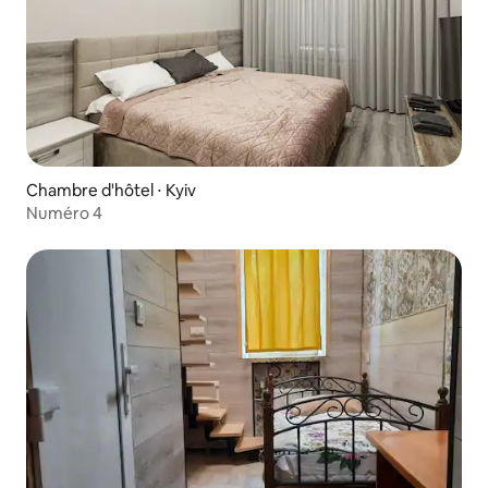
Chambre d'hôtel ⋅ Kyiv
Numéro 4