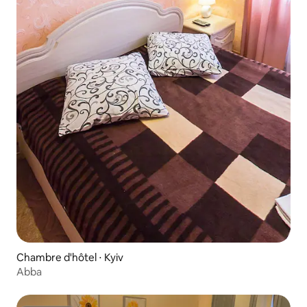
Chambre d'hôtel ⋅ Kyiv
Abba