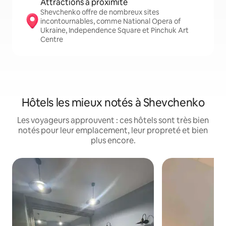
Attractions à proximité
Shevchenko offre de nombreux sites
incontournables, comme National Opera of
Ukraine, Independence Square et Pinchuk Art
Centre
Hôtels les mieux notés à Shevchenko
Les voyageurs approuvent : ces hôtels sont très bien
notés pour leur emplacement, leur propreté et bien
plus encore.