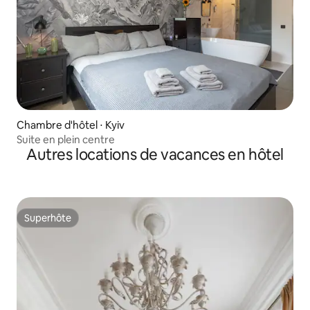
Chambre d'hôtel ⋅ Kyiv
Suite en plein centre
Autres locations de vacances en hôtel
Superhôte
Superhôte