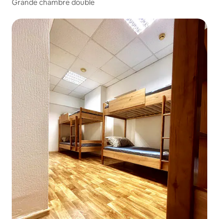
Grande chambre double