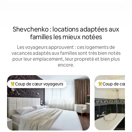
Shevchenko : locations adaptées aux
familles les mieux notées
Les voyageurs approuvent : ces logements de
vacances adaptés aux familles sont très bien notés
pour leur emplacement, leur propreté et bien plus
encore.
Coup de cœur voyageurs
Coup de cœur 
Coups de cœur voyageurs les plus appréciés
Coups de cœur vo