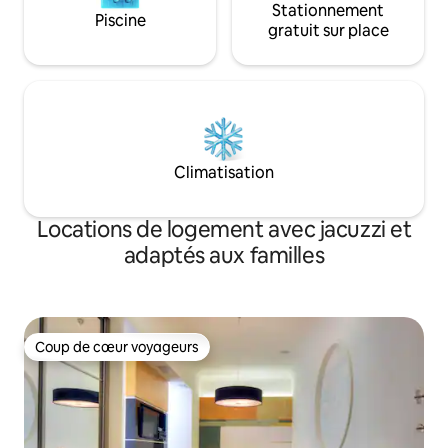
Stationnement
Piscine
gratuit sur place
Climatisation
Locations de logement avec jacuzzi et
adaptés aux familles
Coup de cœur voyageurs
Coup de cœur voyageurs