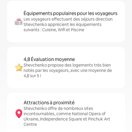
Équipements populaires pour les voyageurs
Les voyageurs effectuant des séjours direction
Shevchenko apprécient les équipements
suivants : Cuisine, Wifi et Piscine
4,8 Évaluation moyenne
Shevchenko propose des logements très bien
notés par les voyageurs, avec une moyenne de
4,8 sur 5 !
Attractions à proximité
Shevchenko offre de nombreux sites
incontournables, comme National Opera of
Ukraine, Independence Square et Pinchuk Art
Centre