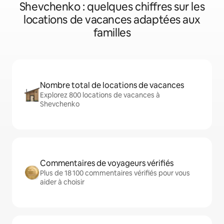
Shevchenko : quelques chiffres sur les
locations de vacances adaptées aux
familles
Nombre total de locations de vacances
Explorez 800 locations de vacances à
Shevchenko
Commentaires de voyageurs vérifiés
Plus de 18 100 commentaires vérifiés pour vous
aider à choisir