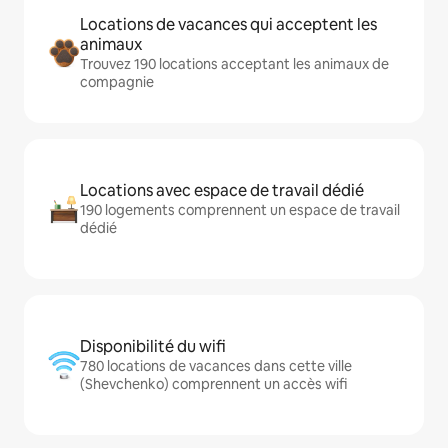
Locations de vacances qui acceptent les
animaux
Trouvez 190 locations acceptant les animaux de
compagnie
Locations avec espace de travail dédié
190 logements comprennent un espace de travail
dédié
Disponibilité du wifi
780 locations de vacances dans cette ville
(Shevchenko) comprennent un accès wifi