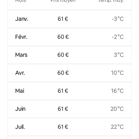
Mois
Prix moyen
Temp. moy.
Janv.
61 €
-3 °C
Févr.
60 €
-2 °C
Mars
60 €
3 °C
Avr.
60 €
10 °C
Mai
61 €
16 °C
Juin
61 €
20 °C
Juil.
61 €
22 °C