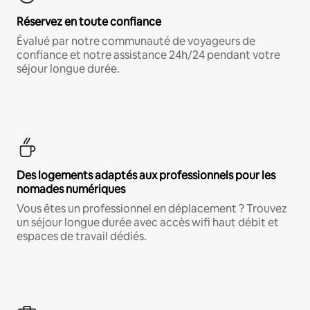
Réservez en toute confiance
Évalué par notre communauté de voyageurs de
confiance et notre assistance 24h/24 pendant votre
séjour longue durée.
Des logements adaptés aux professionnels pour les
nomades numériques
Vous êtes un professionnel en déplacement ? Trouvez
un séjour longue durée avec accès wifi haut débit et
espaces de travail dédiés.