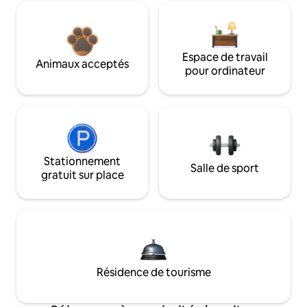
Espace de travail
Animaux acceptés
pour ordinateur
Stationnement
Salle de sport
gratuit sur place
Résidence de tourisme