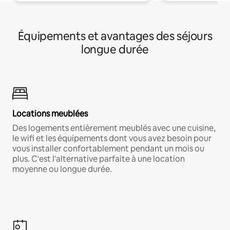
Équipements et avantages des séjours
longue durée
Locations meublées
Des logements entièrement meublés avec une cuisine,
le wifi et les équipements dont vous avez besoin pour
vous installer confortablement pendant un mois ou
plus. C'est l'alternative parfaite à une location
moyenne ou longue durée.