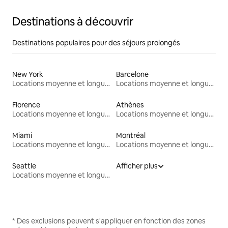
Destinations à découvrir
Destinations populaires pour des séjours prolongés
New York
Barcelone
Locations moyenne et longue durée
Locations moyenne et longue durée
Florence
Athènes
Locations moyenne et longue durée
Locations moyenne et longue durée
Miami
Montréal
Locations moyenne et longue durée
Locations moyenne et longue durée
Seattle
Afficher plus
Locations moyenne et longue durée
* Des exclusions peuvent s'appliquer en fonction des zones