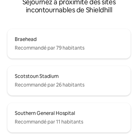
Séjournez à proximité des sites
incontournables de Shieldhill
Braehead
Recommandé par 79 habitants
Scotstoun Stadium
Recommandé par 26 habitants
Southern General Hospital
Recommandé par 11 habitants