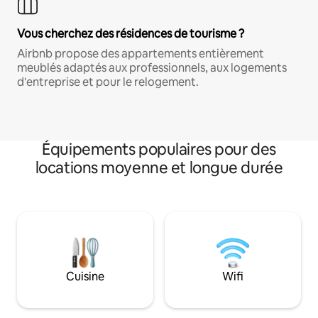
Vous cherchez des résidences de tourisme ?
Airbnb propose des appartements entièrement
meublés adaptés aux professionnels, aux logements
d'entreprise et pour le relogement.
Équipements populaires pour des
locations moyenne et longue durée
Cuisine
Wifi