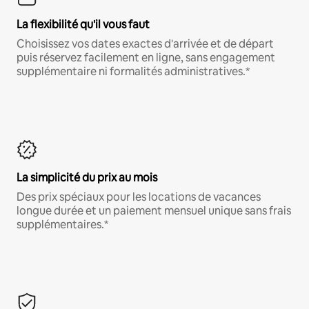
La flexibilité qu'il vous faut
Choisissez vos dates exactes d'arrivée et de départ
puis réservez facilement en ligne, sans engagement
supplémentaire ni formalités administratives.*
La simplicité du prix au mois
Des prix spéciaux pour les locations de vacances
longue durée et un paiement mensuel unique sans frais
supplémentaires.*