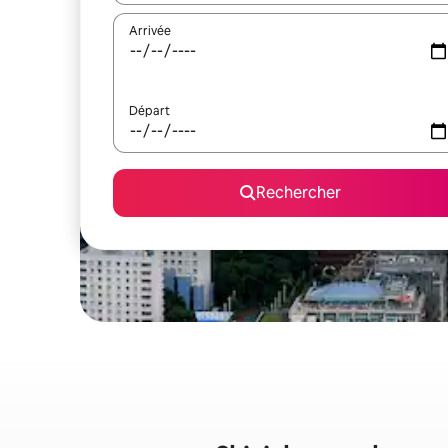
Arrivée
Départ
Rechercher