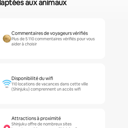
 adaptées aux animaux
Commentaires de voyageurs vérifiés
Plus de 5 110 commentaires vérifiés pour vous
aider à choisir
Disponibilité du wifi
110 locations de vacances dans cette ville
(Shinjuku) comprennent un accès wifi
Attractions à proximité
Shinjuku offre de nombreux sites