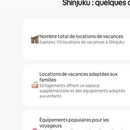
Shinjuku : quelques 
Nombre total de locations de vacances
Explorez 110 locations de vacances à Shinjuku
Locations de vacances adaptées aux
familles
50 logements offrent un espace
supplémentaire et des équipements adaptés
aux enfants
Équipements populaires pour les
voyageurs