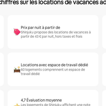
chiffres sur les locations de vacances
Prix par nuit à partir de
Shinjuku propose des locations de vacances à
partir de 43 € par nuit, hors taxes et frais
Locations avec espace de travail dédié
60 logements comprennent un espace de
travail dédié
4,7 Évaluation moyenne
Les logements de Shinjuku affichent une note