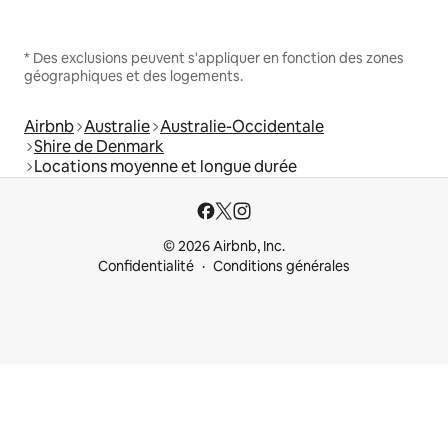
* Des exclusions peuvent s'appliquer en fonction des zones
géographiques et des logements.
Airbnb
Australie
Australie-Occidentale
Shire de Denmark
Locations moyenne et longue durée
© 2026 Airbnb, Inc.
Confidentialité
Conditions générales