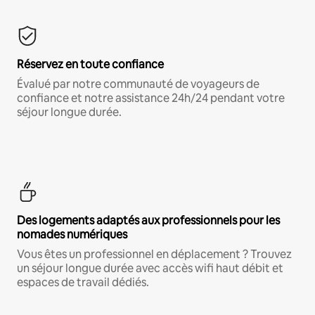
Réservez en toute confiance
Évalué par notre communauté de voyageurs de
confiance et notre assistance 24h/24 pendant votre
séjour longue durée.
Des logements adaptés aux professionnels pour les
nomades numériques
Vous êtes un professionnel en déplacement ? Trouvez
un séjour longue durée avec accès wifi haut débit et
espaces de travail dédiés.