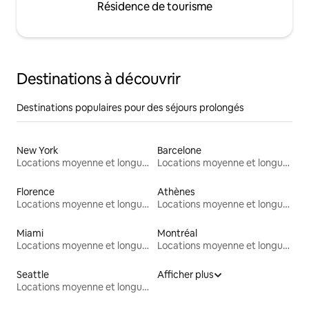
Résidence de tourisme
Destinations à découvrir
Destinations populaires pour des séjours prolongés
New York
Barcelone
Locations moyenne et longue durée
Locations moyenne et longue durée
Florence
Athènes
Locations moyenne et longue durée
Locations moyenne et longue durée
Miami
Montréal
Locations moyenne et longue durée
Locations moyenne et longue durée
Seattle
Afficher plus
Locations moyenne et longue durée