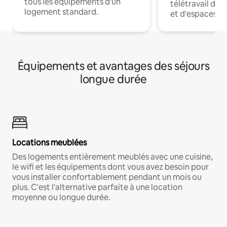
tous les équipements d'un
télétravail dis
logement standard.
et d'espaces de
Équipements et avantages des séjours
longue durée
Locations meublées
Des logements entièrement meublés avec une cuisine,
le wifi et les équipements dont vous avez besoin pour
vous installer confortablement pendant un mois ou
plus. C'est l'alternative parfaite à une location
moyenne ou longue durée.