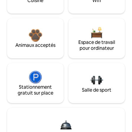
Cuisine
Wifi
Espace de travail
Animaux acceptés
pour ordinateur
Stationnement
Salle de sport
gratuit sur place