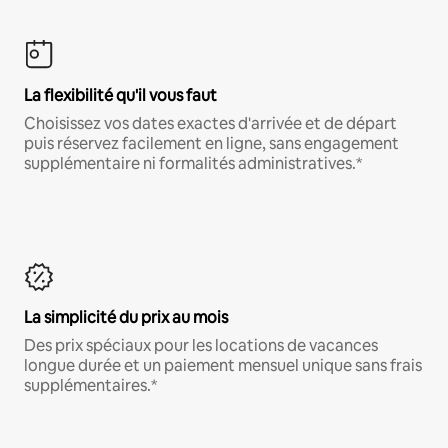
La flexibilité qu'il vous faut
Choisissez vos dates exactes d'arrivée et de départ
puis réservez facilement en ligne, sans engagement
supplémentaire ni formalités administratives.*
La simplicité du prix au mois
Des prix spéciaux pour les locations de vacances
longue durée et un paiement mensuel unique sans frais
supplémentaires.*