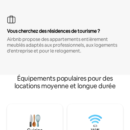
Vous cherchez des résidences de tourisme ?
Airbnb propose des appartements entièrement
meublés adaptés aux professionnels, aux logements
d'entreprise et pour le relogement.
Équipements populaires pour des
locations moyenne et longue durée