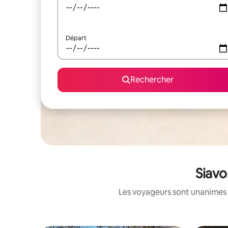
Départ
Rechercher
Siavo
Les voyageurs sont unanimes 