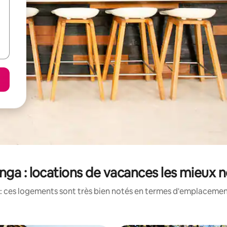
nga : locations de vacances les mieux 
: ces logements sont très bien notés en termes d'emplacement