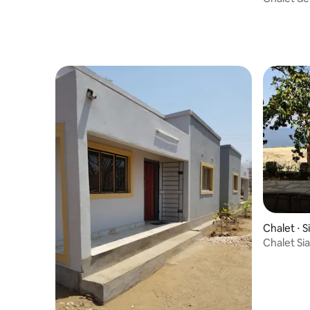
Chalet ⋅ 
Chalet Si