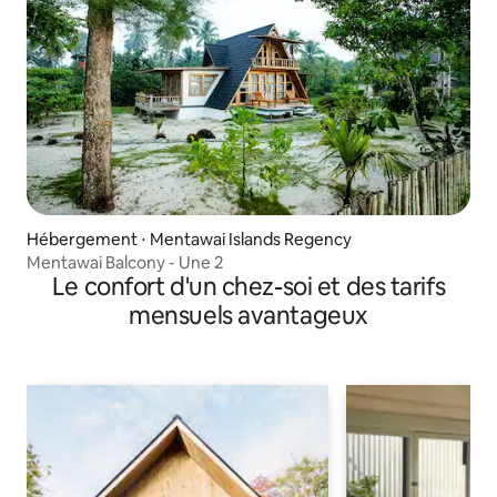
Hébergement ⋅ Mentawai Islands Regency
Mentawai Balcony - Une 2
Le confort d'un chez-soi et des tarifs
mensuels avantageux