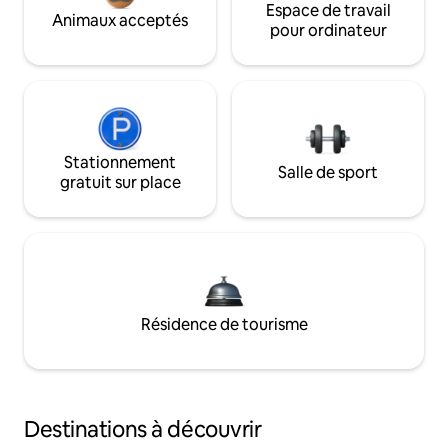
Espace de travail
Animaux acceptés
pour ordinateur
Stationnement
Salle de sport
gratuit sur place
Résidence de tourisme
Destinations à découvrir