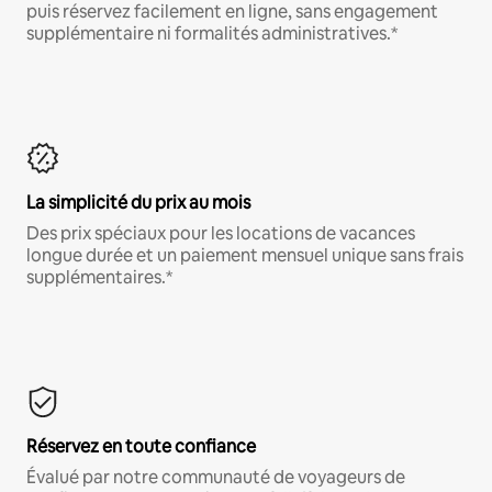
puis réservez facilement en ligne, sans engagement
supplémentaire ni formalités administratives.*
La simplicité du prix au mois
Des prix spéciaux pour les locations de vacances
longue durée et un paiement mensuel unique sans frais
supplémentaires.*
Réservez en toute confiance
Évalué par notre communauté de voyageurs de