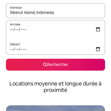
Adresse
Lorsque les résultats s'affichent, utilisez les flèches vers le hau
Arrivée
Départ
Rechercher
Locations moyenne et longue durée à
proximité