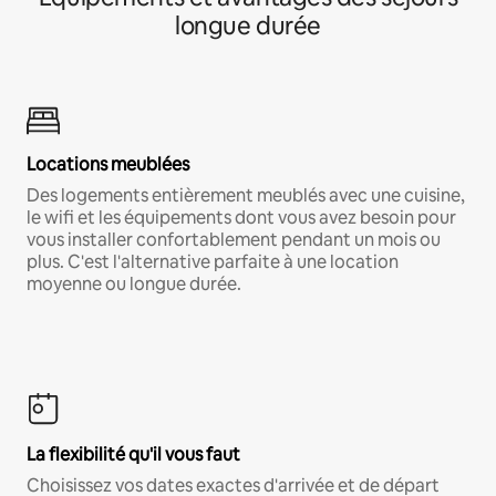
longue durée
Locations meublées
Des logements entièrement meublés avec une cuisine,
le wifi et les équipements dont vous avez besoin pour
vous installer confortablement pendant un mois ou
plus. C'est l'alternative parfaite à une location
moyenne ou longue durée.
La flexibilité qu'il vous faut
Choisissez vos dates exactes d'arrivée et de départ