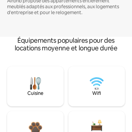
Airbnb propose des appartements entièrement
meublés adaptés aux professionnels, aux logements
d'entreprise et pour le relogement.
Équipements populaires pour des
locations moyenne et longue durée
Cuisine
Wifi