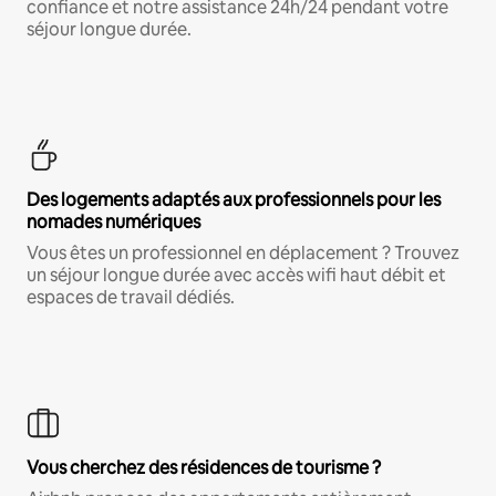
confiance et notre assistance 24h/24 pendant votre
séjour longue durée.
Des logements adaptés aux professionnels pour les
nomades numériques
Vous êtes un professionnel en déplacement ? Trouvez
un séjour longue durée avec accès wifi haut débit et
espaces de travail dédiés.
Vous cherchez des résidences de tourisme ?