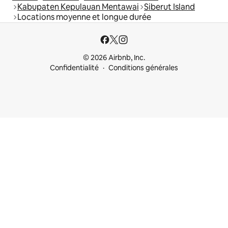
Kabupaten Kepulauan Mentawai
Siberut Island
Locations moyenne et longue durée
© 2026 Airbnb, Inc.
Confidentialité
Conditions générales