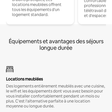
confortables p
locations meublées offrent
professionnels
tous les équipements d'un
télétravail dis
logement standard.
et d'espaces de
Équipements et avantages des séjours
longue durée
Locations meublées
Des logements entièrement meublés avec une cuisine,
le wifi et les équipements dont vous avez besoin pour
vous installer confortablement pendant un mois ou
plus. C'est l'alternative parfaite à une location
moyenne ou longue durée.