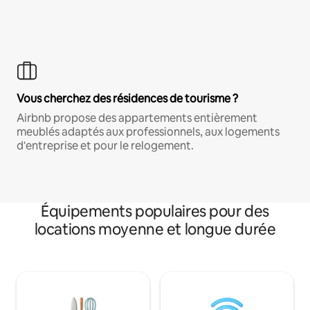
Vous cherchez des résidences de tourisme ?
Airbnb propose des appartements entièrement
meublés adaptés aux professionnels, aux logements
d'entreprise et pour le relogement.
Équipements populaires pour des
locations moyenne et longue durée