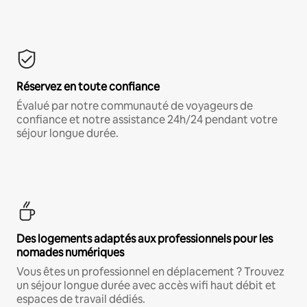
Réservez en toute confiance
Évalué par notre communauté de voyageurs de
confiance et notre assistance 24h/24 pendant votre
séjour longue durée.
Des logements adaptés aux professionnels pour les
nomades numériques
Vous êtes un professionnel en déplacement ? Trouvez
un séjour longue durée avec accès wifi haut débit et
espaces de travail dédiés.