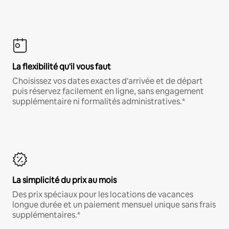
La flexibilité qu'il vous faut
Choisissez vos dates exactes d'arrivée et de départ
puis réservez facilement en ligne, sans engagement
supplémentaire ni formalités administratives.*
La simplicité du prix au mois
Des prix spéciaux pour les locations de vacances
longue durée et un paiement mensuel unique sans frais
supplémentaires.*