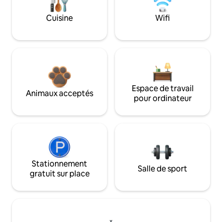
Cuisine
Wifi
Espace de travail
Animaux acceptés
pour ordinateur
Stationnement
Salle de sport
gratuit sur place