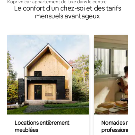
Koprivnica : appartement de luxe dans le centre
Le confort d'un chez-soi et des tarifs
mensuels avantageux
Locations entièrement
Nomades num
meublées
professionnel