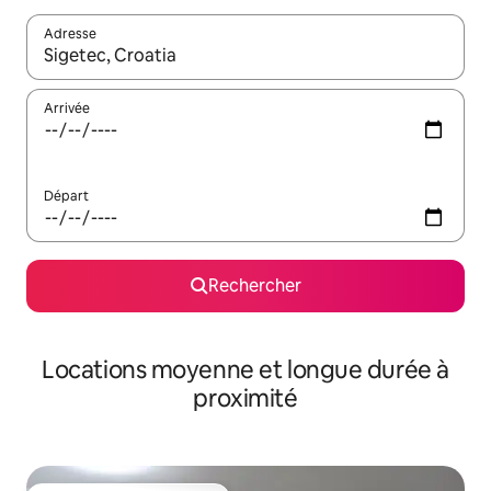
Adresse
Lorsque les résultats s'affichent, utilisez les flèches vers le hau
Arrivée
Départ
Rechercher
Locations moyenne et longue durée à
proximité