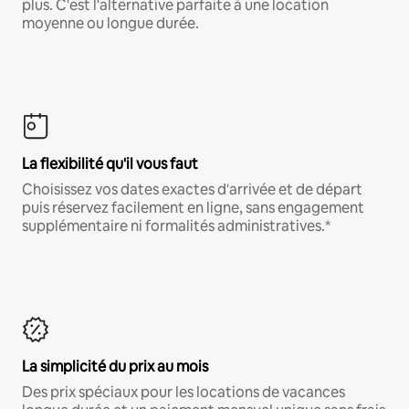
plus. C'est l'alternative parfaite à une location
moyenne ou longue durée.
La flexibilité qu'il vous faut
Choisissez vos dates exactes d'arrivée et de départ
puis réservez facilement en ligne, sans engagement
supplémentaire ni formalités administratives.*
La simplicité du prix au mois
Des prix spéciaux pour les locations de vacances