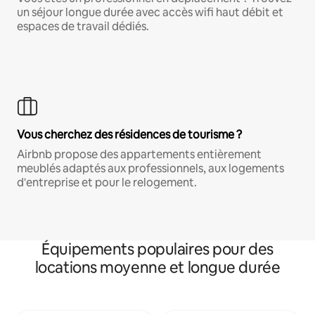
un séjour longue durée avec accès wifi haut débit et
espaces de travail dédiés.
Vous cherchez des résidences de tourisme ?
Airbnb propose des appartements entièrement
meublés adaptés aux professionnels, aux logements
d'entreprise et pour le relogement.
Équipements populaires pour des
locations moyenne et longue durée