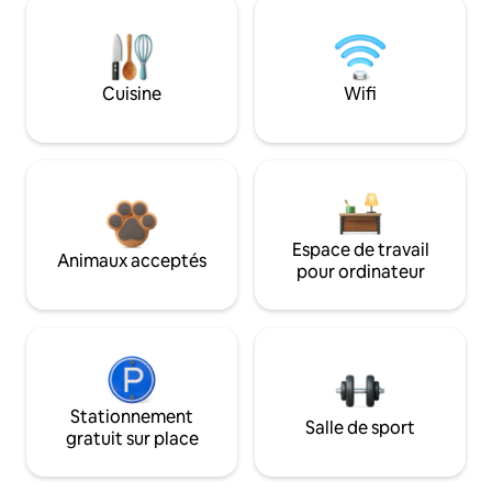
Cuisine
Wifi
Espace de travail
Animaux acceptés
pour ordinateur
Stationnement
Salle de sport
gratuit sur place