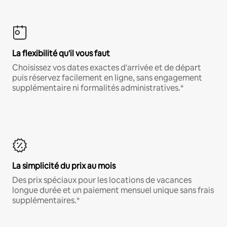
La flexibilité qu'il vous faut
Choisissez vos dates exactes d'arrivée et de départ
puis réservez facilement en ligne, sans engagement
supplémentaire ni formalités administratives.*
La simplicité du prix au mois
Des prix spéciaux pour les locations de vacances
longue durée et un paiement mensuel unique sans frais
supplémentaires.*