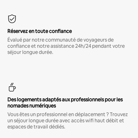
Réservez en toute confiance
Évalué par notre communauté de voyageurs de
confiance et notre assistance 24h/24 pendant votre
séjour longue durée.
Des logements adaptés aux professionnels pour les
nomades numériques
Vous êtes un professionnel en déplacement ? Trouvez
un séjour longue durée avec accès wifi haut débit et
espaces de travail dédiés.