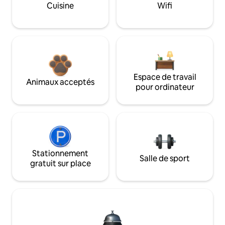
Cuisine
Wifi
Espace de travail
Animaux acceptés
pour ordinateur
Stationnement
Salle de sport
gratuit sur place