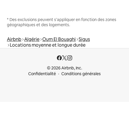
* Des exclusions peuvent s'appliquer en fonction des zones
géographiques et des logements.
Airbnb
Algérie
Oum El Bouaghi
Sigus
Locations moyenne et longue durée
© 2026 Airbnb, Inc.
Confidentialité
Conditions générales