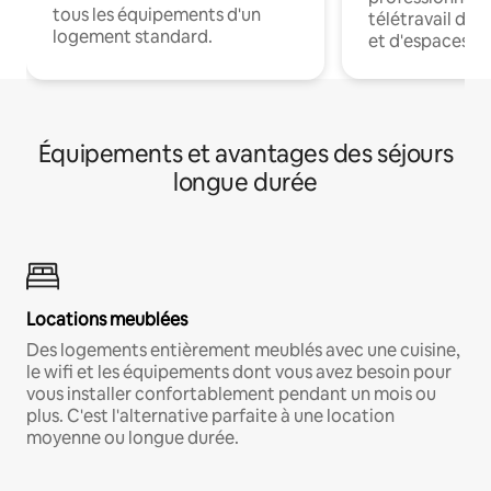
tous les équipements d'un
télétravail dis
logement standard.
et d'espaces de
Équipements et avantages des séjours
longue durée
Locations meublées
Des logements entièrement meublés avec une cuisine,
le wifi et les équipements dont vous avez besoin pour
vous installer confortablement pendant un mois ou
plus. C'est l'alternative parfaite à une location
moyenne ou longue durée.