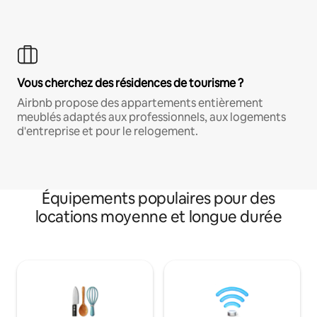
Vous cherchez des résidences de tourisme ?
Airbnb propose des appartements entièrement
meublés adaptés aux professionnels, aux logements
d'entreprise et pour le relogement.
Équipements populaires pour des
locations moyenne et longue durée