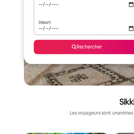
Départ
Rechercher
Sikk
Les voyageurs sont unanimes 