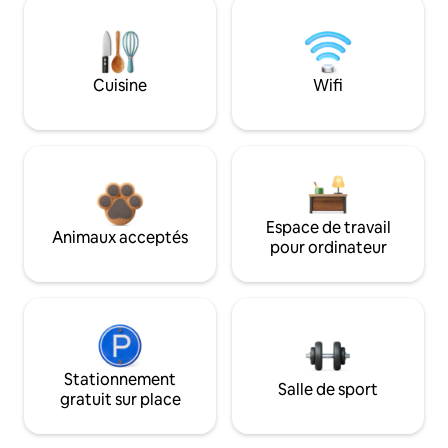
Cuisine
Wifi
Espace de travail
Animaux acceptés
pour ordinateur
Stationnement
Salle de sport
gratuit sur place