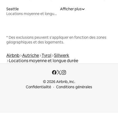
Seattle
Afficher plus
Locations moyenne et longue durée
* Des exclusions peuvent s'appliquer en fonction des zones
géographiques et des logements.
Airbnb
Autriche
Tyrol
Sillwerk
Locations moyenne et longue durée
© 2026 Airbnb, Inc.
Confidentialité
Conditions générales