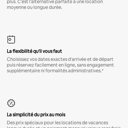
plus. C'est l'alternative parfaite à une location
moyenne ou longue durée.
La flexibilité qu'il vous faut
Choisissez vos dates exactes d'arrivée et de départ
puis réservez facilement en ligne, sans engagement
supplémentaire ni formalités administratives.*
La simplicité du prix au mois
Des prix spéciaux pour les locations de vacances