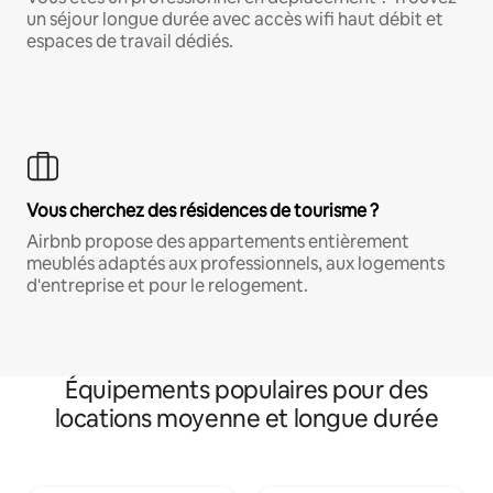
un séjour longue durée avec accès wifi haut débit et
espaces de travail dédiés.
Vous cherchez des résidences de tourisme ?
Airbnb propose des appartements entièrement
meublés adaptés aux professionnels, aux logements
d'entreprise et pour le relogement.
Équipements populaires pour des
locations moyenne et longue durée