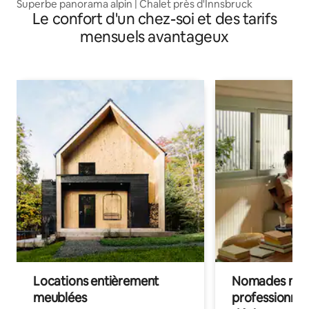
Superbe panorama alpin | Chalet près d'Innsbruck
Le confort d'un chez-soi et des tarifs
mensuels avantageux
Locations entièrement
Nomades num
meublées
professionnel