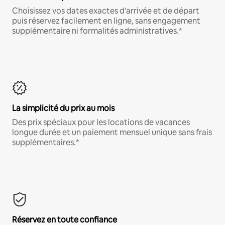
Choisissez vos dates exactes d'arrivée et de départ
puis réservez facilement en ligne, sans engagement
supplémentaire ni formalités administratives.*
La simplicité du prix au mois
Des prix spéciaux pour les locations de vacances
longue durée et un paiement mensuel unique sans frais
supplémentaires.*
Réservez en toute confiance