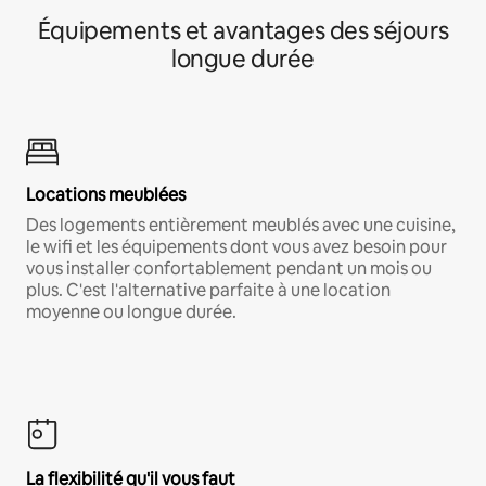
Équipements et avantages des séjours
longue durée
Locations meublées
Des logements entièrement meublés avec une cuisine,
le wifi et les équipements dont vous avez besoin pour
vous installer confortablement pendant un mois ou
plus. C'est l'alternative parfaite à une location
moyenne ou longue durée.
La flexibilité qu'il vous faut