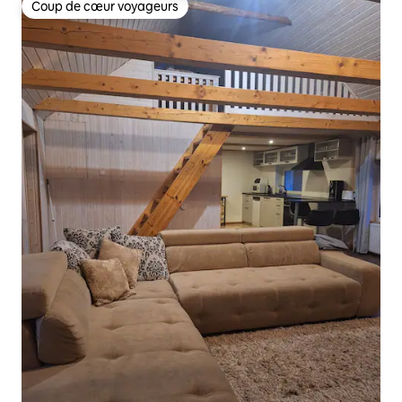
Coup de cœur voyageurs
Coup de cœur voyageurs