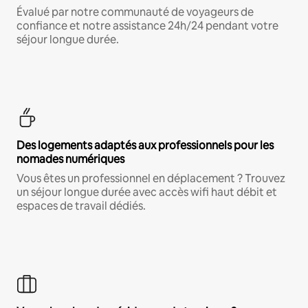
Évalué par notre communauté de voyageurs de
confiance et notre assistance 24h/24 pendant votre
séjour longue durée.
Des logements adaptés aux professionnels pour les
nomades numériques
Vous êtes un professionnel en déplacement ? Trouvez
un séjour longue durée avec accès wifi haut débit et
espaces de travail dédiés.