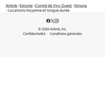
Airbnb
Estonie
Comté de Viru-Ouest
Simuna
Locations moyenne et longue durée
© 2026 Airbnb, Inc.
Confidentialité
Conditions générales