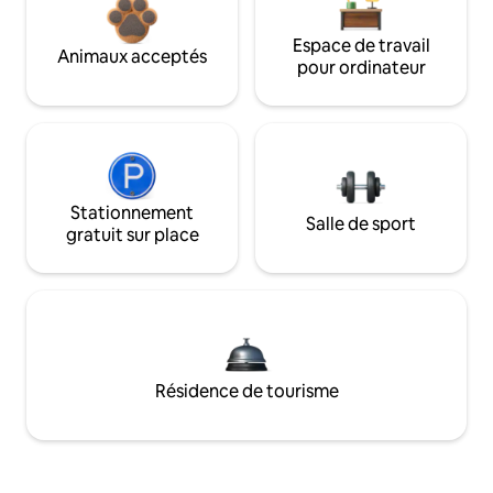
Espace de travail
Animaux acceptés
pour ordinateur
Stationnement
Salle de sport
gratuit sur place
Résidence de tourisme