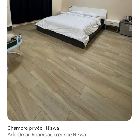
Chambre privée ⋅ Nizwa
Arlo Oman Rooms au cœur de Nizwa