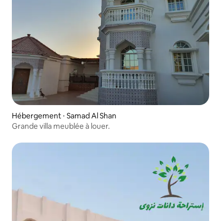
Hébergement ⋅ Samad Al Shan
Grande villa meublée à louer.