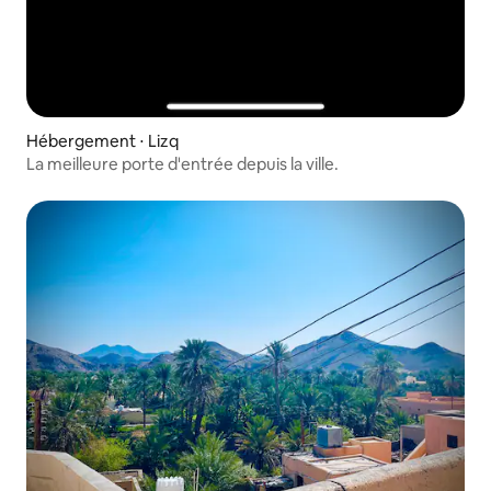
Hébergement ⋅ Lizq
La meilleure porte d'entrée depuis la ville.