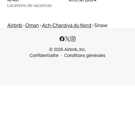
Locations de vacances
Airbnb
Oman
Ach-Charqiya du Nord
Sinaw
© 2026 Airbnb, Inc.
Confidentialité
Conditions générales