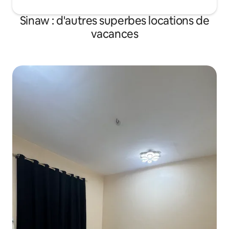
Sinaw : d'autres superbes locations de
vacances