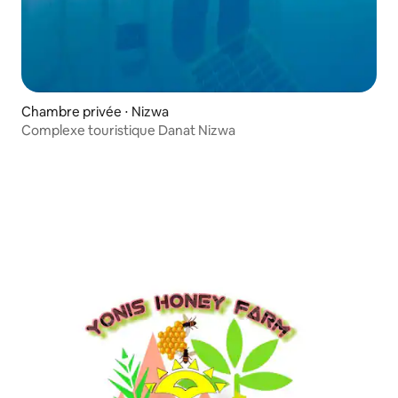
Chambre privée ⋅ Nizwa
Complexe touristique Danat Nizwa