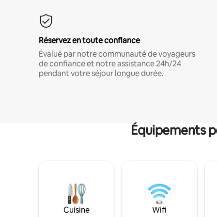
Réservez en toute confiance
Évalué par notre communauté de voyageurs
de confiance et notre assistance 24h/24
pendant votre séjour longue durée.
Équipements po
Cuisine
Wifi