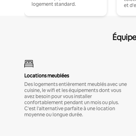
logement standard.
et d'
Équipe
Locations meublées
Des logements entièrement meublés avec une
cuisine, le wifi et les équipements dont vous
avez besoin pour vous installer
confortablement pendant un mois ou plus.
C'est l'alternative parfaite à une location
moyenne ou longue durée.