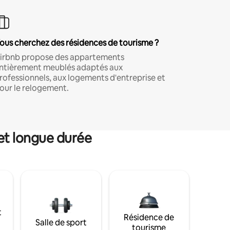
ous cherchez des résidences de tourisme ?
irbnb propose des appartements
ntièrement meublés adaptés aux
rofessionnels, aux logements d'entreprise et
our le relogement.
et longue durée
t
Résidence de
Salle de sport
tourisme