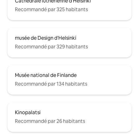
Cathédrale luthérienne d'Helsinki
Recommandé par 325 habitants
musée de Design d'Helsinki
Recommandé par 329 habitants
Musée national de Finlande
Recommandé par 134 habitants
Kinopalatsi
Recommandé par 26 habitants