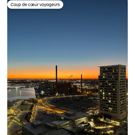
Coup de cœur voyageurs
Coup de cœur voyageurs