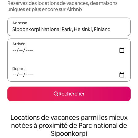
Réservez des locations de vacances, des maisons
uniques et plus encore sur Airbnb
Adresse
Lorsque les résultats s'affichent, utilisez les flèches vers le hau
Arrivée
Départ
Rechercher
Locations de vacances parmi les mieux
notées à proximité de Parc national de
Sipoonkorpi