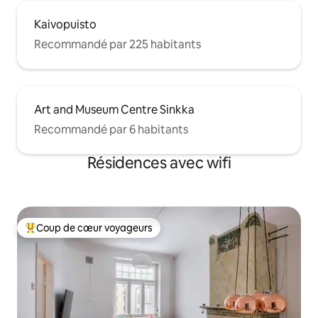
Kaivopuisto
Recommandé par 225 habitants
Art and Museum Centre Sinkka
Recommandé par 6 habitants
Résidences avec wifi
Coup de cœur voyageurs
Coups de cœur voyageurs les plus appréciés