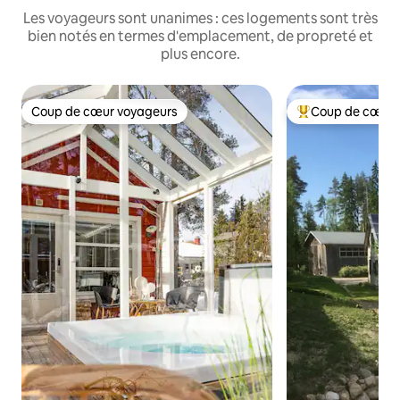
Les voyageurs sont unanimes : ces logements sont très
bien notés en termes d'emplacement, de propreté et
plus encore.
Coup de cœur voyageurs
Coup de cœur 
Coup de cœur voyageurs
Coups de cœur vo