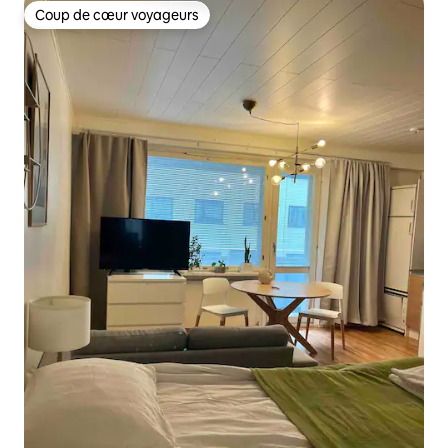
Coup de cœur voyageurs
Coup de cœur voyageurs