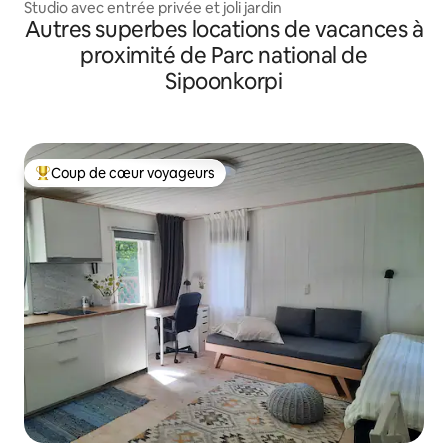
Studio avec entrée privée et joli jardin
Autres superbes locations de vacances à
proximité de Parc national de
Sipoonkorpi
Coup de cœur voyageurs
Coups de cœur voyageurs les plus appréciés