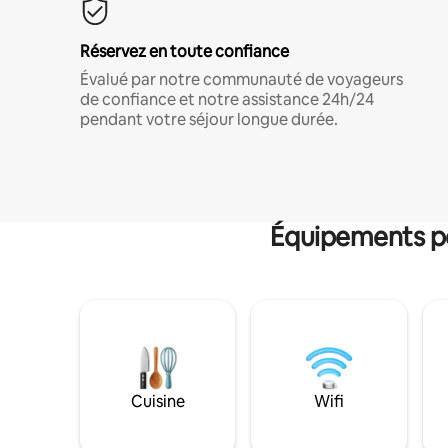
Réservez en toute confiance
Évalué par notre communauté de voyageurs
de confiance et notre assistance 24h/24
pendant votre séjour longue durée.
Équipements po
Cuisine
Wifi