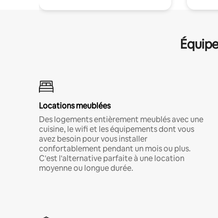
Équipe
Locations meublées
Des logements entièrement meublés avec une
cuisine, le wifi et les équipements dont vous
avez besoin pour vous installer
confortablement pendant un mois ou plus.
C'est l'alternative parfaite à une location
moyenne ou longue durée.