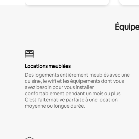
Équipe
Locations meublées
Des logements entièrement meublés avec une
cuisine, le wifi et les équipements dont vous
avez besoin pour vous installer
confortablement pendant un mois ou plus.
C'est l'alternative parfaite à une location
moyenne ou longue durée.