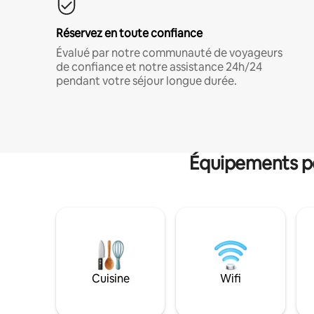
Réservez en toute confiance
Évalué par notre communauté de voyageurs
de confiance et notre assistance 24h/24
pendant votre séjour longue durée.
Équipements po
Cuisine
Wifi