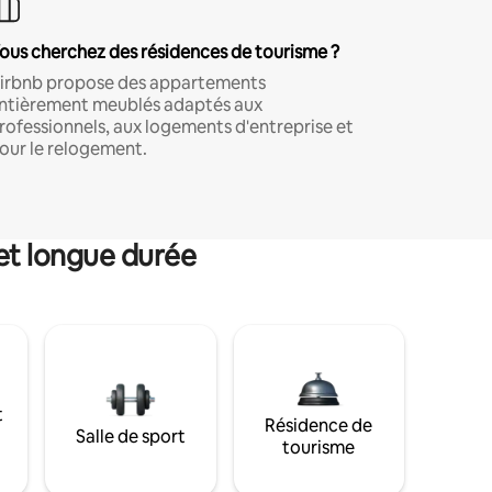
ous cherchez des résidences de tourisme ?
irbnb propose des appartements
ntièrement meublés adaptés aux
rofessionnels, aux logements d'entreprise et
our le relogement.
et longue durée
t
Résidence de
Salle de sport
tourisme