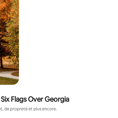
 Six Flags Over Georgia
, de propreté et plus encore.