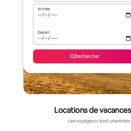
Arrivée
Départ
Rechercher
Locations de vacances 
Les voyageurs sont unanimes 