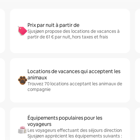
Prix par nuit à partir de
Sjusjøen propose des locations de vacances à
partir de 61 € par nuit, hors taxes et frais
Locations de vacances qui acceptent les
animaux
Trouvez 70 locations acceptant les animaux de
compagnie
Équipements populaires pour les
voyageurs
Les voyageurs effectuant des séjours direction
Sjusjøen apprécient les équipements suivants :