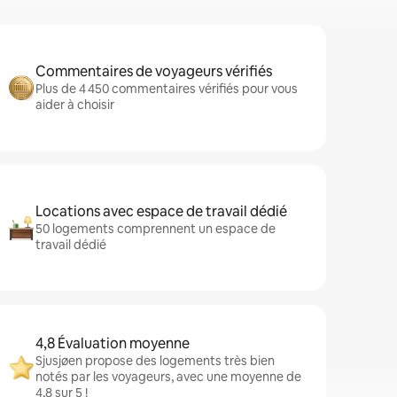
Commentaires de voyageurs vérifiés
Plus de 4 450 commentaires vérifiés pour vous
aider à choisir
Locations avec espace de travail dédié
50 logements comprennent un espace de
travail dédié
4,8 Évaluation moyenne
Sjusjøen propose des logements très bien
notés par les voyageurs, avec une moyenne de
4,8 sur 5 !