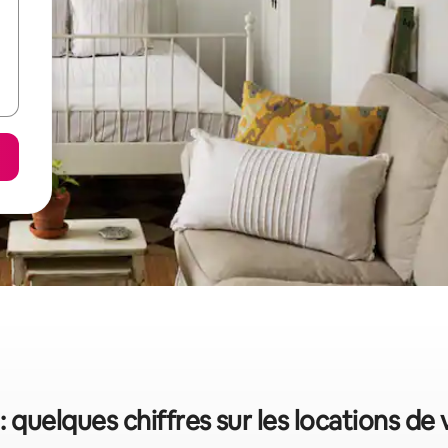
 : quelques chiffres sur les locations de