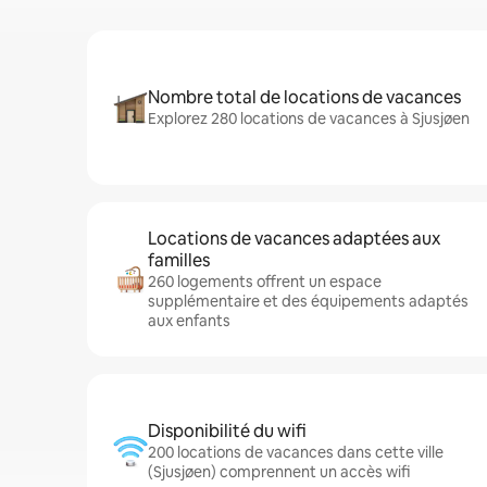
Nombre total de locations de vacances
Explorez 280 locations de vacances à Sjusjøen
Locations de vacances adaptées aux
familles
260 logements offrent un espace
supplémentaire et des équipements adaptés
aux enfants
Disponibilité du wifi
200 locations de vacances dans cette ville
(Sjusjøen) comprennent un accès wifi