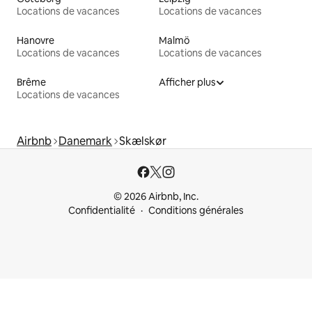
Locations de vacances
Locations de vacances
Hanovre
Malmö
Locations de vacances
Locations de vacances
Brême
Afficher plus
Locations de vacances
Airbnb
Danemark
Skælskør
© 2026 Airbnb, Inc.
Confidentialité
Conditions générales