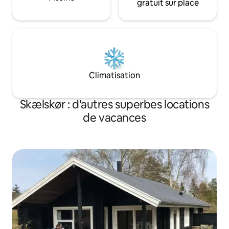
gratuit sur place
Climatisation
Skælskør : d'autres superbes locations
de vacances