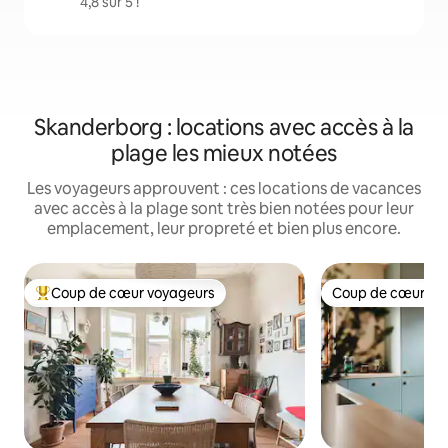
4,8 sur 5 !
Skanderborg : locations avec accès à la
plage les mieux notées
Les voyageurs approuvent : ces locations de vacances
avec accès à la plage sont très bien notées pour leur
emplacement, leur propreté et bien plus encore.
Coup de cœur voyageurs
Coup de cœur vo
Coups de cœur voyageurs les plus appréciés
Coup de cœur vo