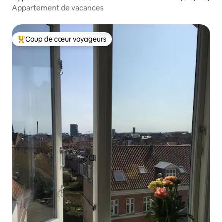
Appartement de vacances
Coup de cœur voyageurs
Coups de cœur voyageurs les plus appréciés