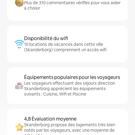
Plus de 310 commentaires vérifiés pour vous aider
à choisir
Disponibilité du wifi
10 locations de vacances dans cette ville
(Skanderborg) comprennent un accès wifi
Équipements populaires pour les voyageurs
Les voyageurs effectuant des séjours direction
Skanderborg apprécient les équipements
suivants : Cuisine, Wifi et Piscine
4,8 Évaluation moyenne
Skanderborg propose des logements très bien
notés par les voyageurs, avec une moyenne de