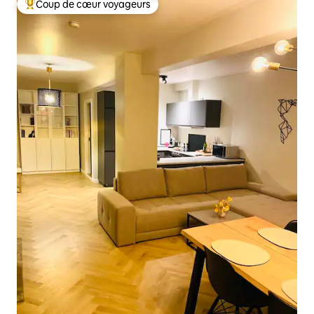
Coup de cœur voyageurs
Coups de cœur voyageurs les plus appréciés