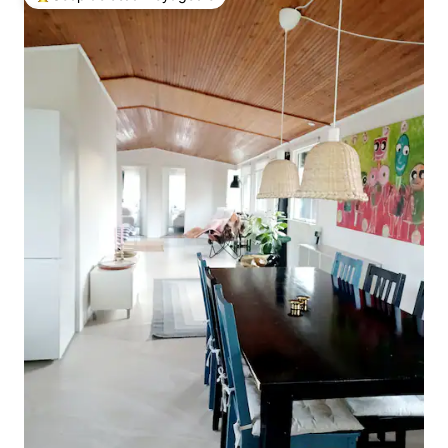
Coups de cœur voyageurs les plus appréciés