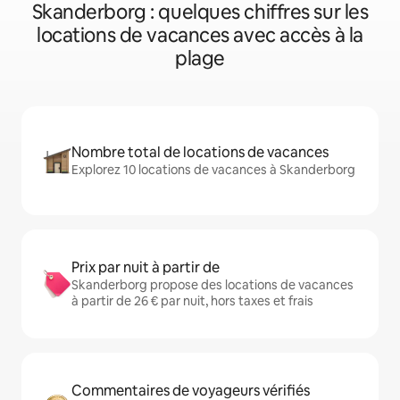
Skanderborg : quelques chiffres sur les
locations de vacances avec accès à la
plage
Nombre total de locations de vacances
Explorez 10 locations de vacances à Skanderborg
Prix par nuit à partir de
Skanderborg propose des locations de vacances
à partir de 26 € par nuit, hors taxes et frais
Commentaires de voyageurs vérifiés